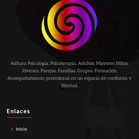
Adhara Psicología. Psicoterapia. Adultos. Mayores Niños.
Jóvenes. Parejas. Familias. Grupos. Formación.
Acompañamiento profesional en un espacio de confianza y
libertad.
Enlaces
Inicio