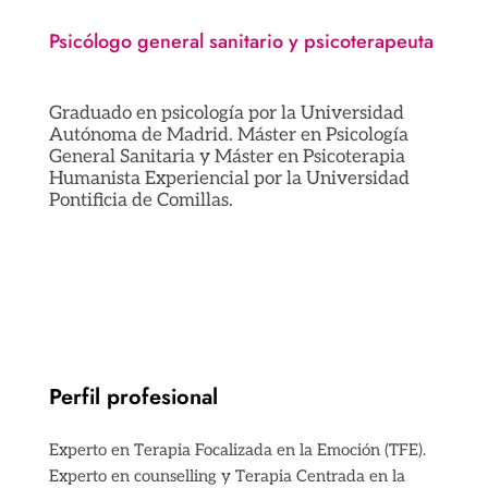
Psicólogo general sanitario y psicoterapeuta
Graduado en psicología por la Universidad
Autónoma de Madrid. Máster en Psicología
General Sanitaria y Máster en Psicoterapia
Humanista Experiencial por la Universidad
Pontificia de Comillas.
Perfil profesional
Experto en Terapia Focalizada en la Emoción (TFE).
Experto en counselling y Terapia Centrada en la