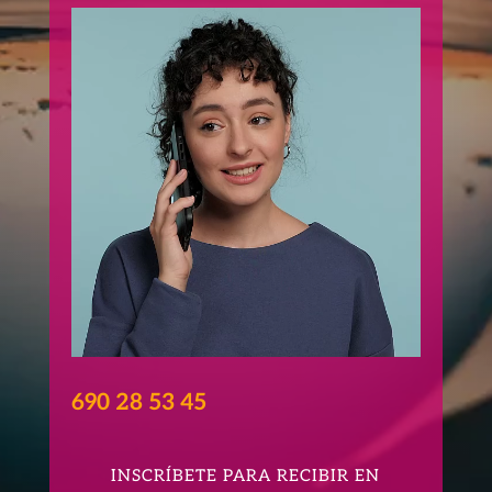
690 28 53 45
INSCRÍBETE PARA RECIBIR EN