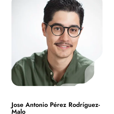
Jose Antonio Pérez Rodríguez-
Malo