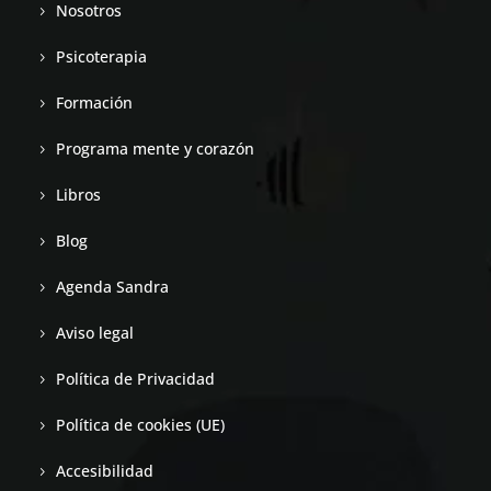
Nosotros
Psicoterapia
Formación
Programa mente y corazón
Libros
Blog
Agenda Sandra
Aviso legal
Política de Privacidad
Política de cookies (UE)
Accesibilidad