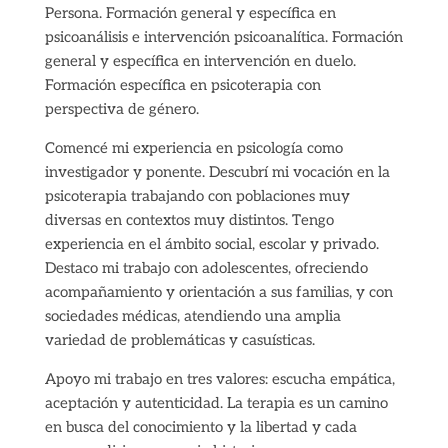
Persona. Formación general y específica en
psicoanálisis e intervención psicoanalítica. Formación
general y específica en intervención en duelo.
Formación específica en psicoterapia con
perspectiva de género.
Comencé mi experiencia en psicología como
investigador y ponente. Descubrí mi vocación en la
psicoterapia trabajando con poblaciones muy
diversas en contextos muy distintos. Tengo
experiencia en el ámbito social, escolar y privado.
Destaco mi trabajo con adolescentes, ofreciendo
acompañamiento y orientación a sus familias, y con
sociedades médicas, atendiendo una amplia
variedad de problemáticas y casuísticas.
Apoyo mi trabajo en tres valores: escucha empática,
aceptación y autenticidad. La terapia es un camino
en busca del conocimiento y la libertad y cada