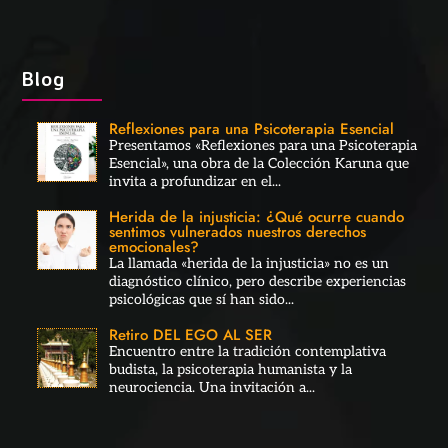
Blog
Reflexiones para una Psicoterapia Esencial
Presentamos «Reflexiones para una Psicoterapia
Esencial», una obra de la Colección Karuna que
invita a profundizar en el...
Herida de la injusticia: ¿Qué ocurre cuando
sentimos vulnerados nuestros derechos
emocionales?
La llamada «herida de la injusticia» no es un
diagnóstico clínico, pero describe experiencias
psicológicas que sí han sido...
Retiro DEL EGO AL SER
Encuentro entre la tradición contemplativa
budista, la psicoterapia humanista y la
neurociencia. Una invitación a...