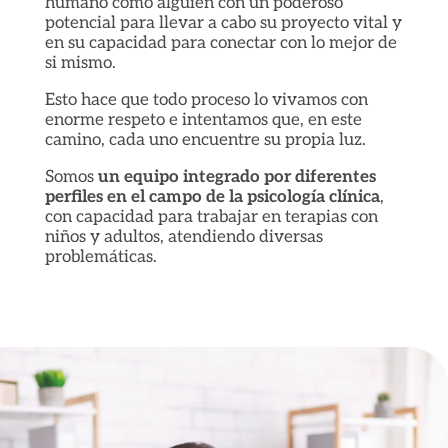
humano como alguien con un poderoso
potencial para llevar a cabo su proyecto vital y
en su capacidad para conectar con lo mejor de
si mismo.
Esto hace que todo proceso lo vivamos con
enorme respeto e intentamos que, en este
camino, cada uno encuentre su propia luz.
Somos
un equipo integrado por diferentes
perfiles en el campo de la psicología clínica
,
con capacidad para trabajar en terapias con
niños y adultos, atendiendo diversas
problemáticas.