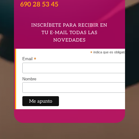
690 28 53 45
INSCRÍBETE PARA RECIBIR EN
TU E-MAIL TODAS LAS
NOVEDADES
*
indica que es obligatorio
*
Email
Nombre