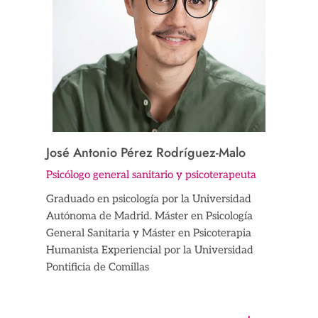
José Antonio Pérez Rodríguez-Malo
Psicólogo general sanitario y psicoterapeuta
Graduado en psicología por la Universidad
Autónoma de Madrid. Máster en Psicología
General Sanitaria y Máster en Psicoterapia
Humanista Experiencial por la Universidad
Pontificia de Comillas