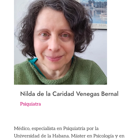
Nilda de la Caridad Venegas Bernal
Psiquiatra
Médico, especialista en Psiquiatría por la
Universidad de la Habana. Máster en Psicología y en