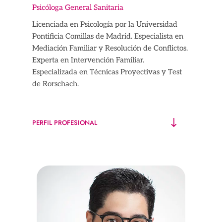
Psicóloga General Sanitaria
Licenciada en Psicología por la Universidad
Pontificia Comillas de Madrid. Especialista en
Mediación Familiar y Resolución de Conflictos.
Experta en Intervención Familiar.
Especializada en Técnicas Proyectivas y Test
de Rorschach.
PERFIL PROFESIONAL