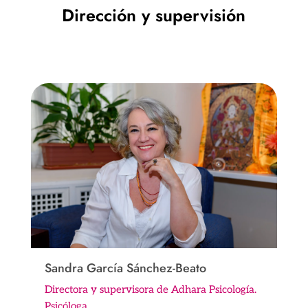
Dirección y supervisión
Sandra García Sánchez-Beato
Directora y supervisora de Adhara Psicología.
Psicóloga.