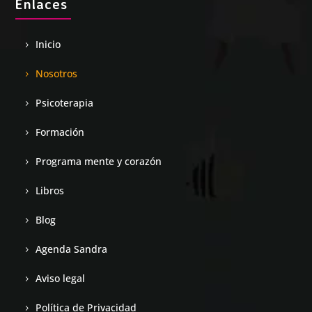
Enlaces
Inicio
Nosotros
Psicoterapia
Formación
Programa mente y corazón
Libros
Blog
Agenda Sandra
Aviso legal
Política de Privacidad