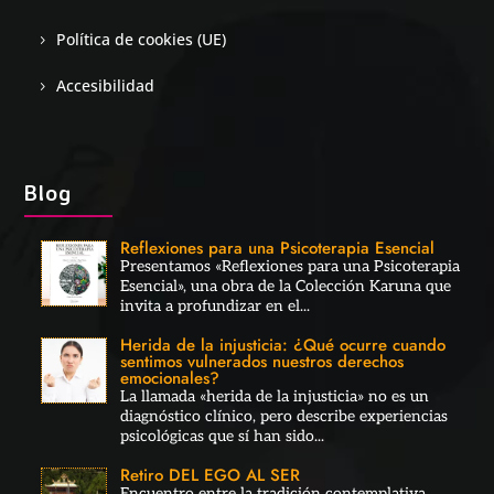
Política de cookies (UE)
Accesibilidad
Blog
Reflexiones para una Psicoterapia Esencial
Presentamos «Reflexiones para una Psicoterapia
Esencial», una obra de la Colección Karuna que
invita a profundizar en el...
Herida de la injusticia: ¿Qué ocurre cuando
sentimos vulnerados nuestros derechos
emocionales?
La llamada «herida de la injusticia» no es un
diagnóstico clínico, pero describe experiencias
psicológicas que sí han sido...
Retiro DEL EGO AL SER
Encuentro entre la tradición contemplativa