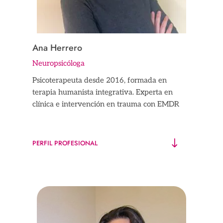
Ana Herrero
Neuropsicóloga
Psicoterapeuta desde 2016, formada en
terapia humanista integrativa. Experta en
clínica e intervención en trauma con EMDR
PERFIL PROFESIONAL