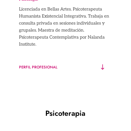
Licenciada en Bellas Artes. Psicoterapeuta
Humanista Existencial Integrativa. Trabaja en
consulta privada en sesiones individuales y
grupales. Maestra de meditación.
Psicoterapeuta Contemplativa por Nalanda
Institute.
PERFIL PROFESIONAL
Psicoterapia