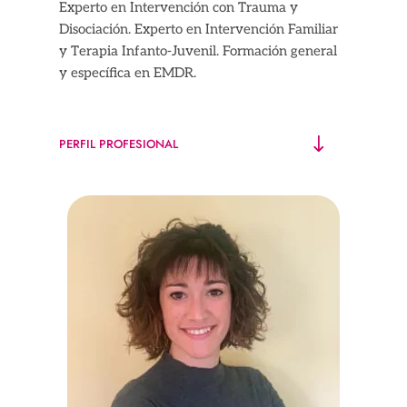
Experto en Intervención con Trauma y
Disociación. Experto en Intervención Familiar
y Terapia Infanto-Juvenil. Formación general
y específica en EMDR.
PERFIL PROFESIONAL