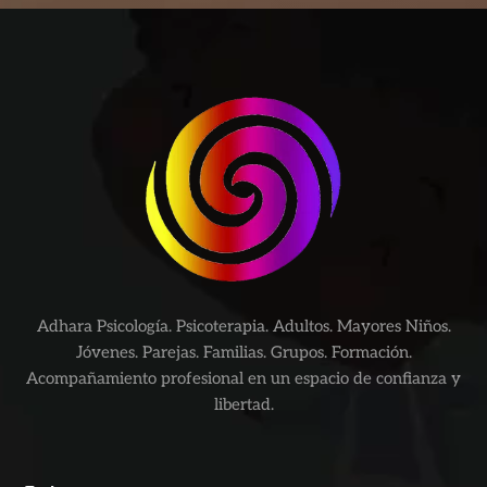
Adhara Psicología. Psicoterapia. Adultos. Mayores Niños.
Jóvenes. Parejas. Familias. Grupos. Formación.
Acompañamiento profesional en un espacio de confianza y
libertad.