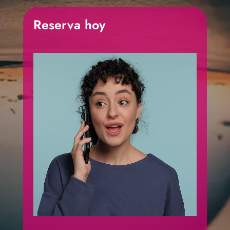
Reserva hoy