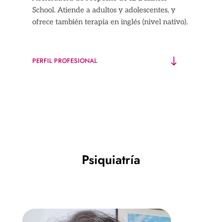
School. Atiende a adultos y adolescentes, y
ofrece también terapia en inglés (nivel nativo).
PERFIL PROFESIONAL
Psiquiatría