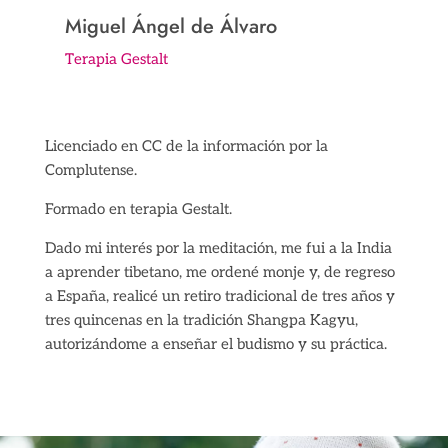
Miguel Ángel de Álvaro
Terapia Gestalt
Licenciado en CC de la información por la
Complutense.
Formado en terapia Gestalt.
Dado mi interés por la meditación, me fui a la India
a aprender tibetano, me ordené monje y, de regreso
a España, realicé un retiro tradicional de tres años y
tres quincenas en la tradición Shangpa Kagyu,
autorizándome a enseñar el budismo y su práctica.