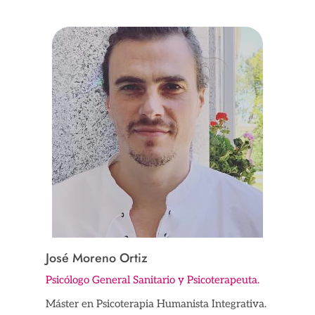
José Moreno Ortiz
Psicólogo General Sanitario y Psicoterapeuta.
Máster en Psicoterapia Humanista Integrativa.