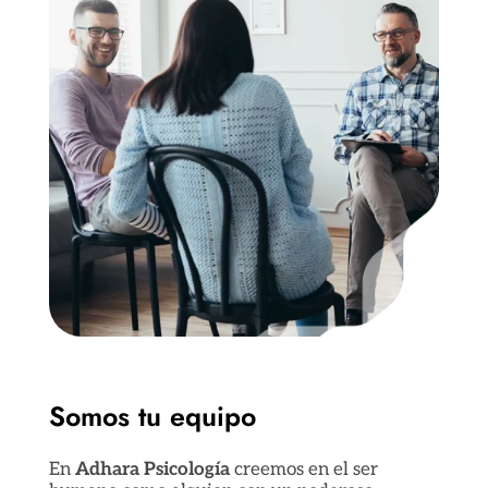
Somos tu equipo
En
Adhara Psicología
creemos en el ser