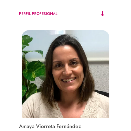
PERFIL PROFESIONAL
Amaya Viorreta Fernández