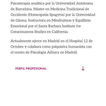
Psicoterapia analítica por la Universidad Autónoma
de Barcelona. Máster en Medicina Tradicional de
Occidente (Homeopatía Spagyria) por la Universidad
de Girona. Instructora en Mindfulness y Equilibrio
Emocional por el Santa Barbara Institute for
Consciousness Studies en California.
Actualmente ejerce en Madrid en el Hospital 12 de
Octubre y colabora como psiquiatra humanista con
el centro de Psicología Adhara en Madrid.
PERFIL PROFESIONAL