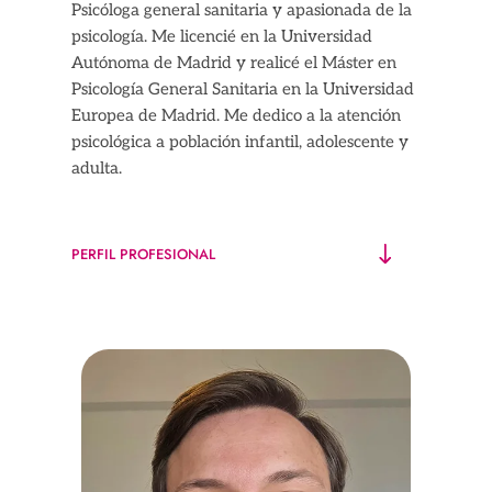
Psicóloga general sanitaria y apasionada de la
psicología. Me licencié en la Universidad
Autónoma de Madrid y realicé el Máster en
Psicología General Sanitaria en la Universidad
Europea de Madrid. Me dedico a la atención
psicológica a población infantil, adolescente y
adulta.
PERFIL PROFESIONAL