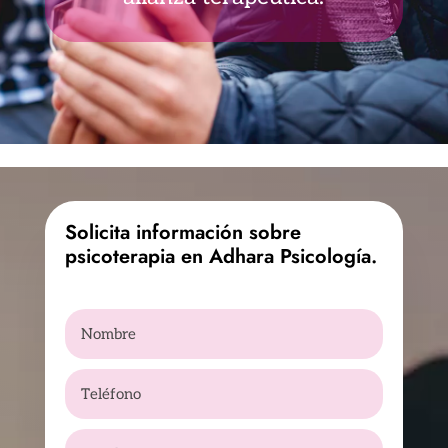
Solicita información sobre
psicoterapia en Adhara Psicología.