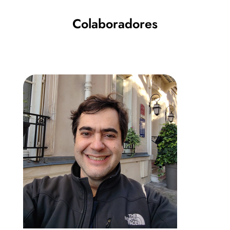
Colaboradores