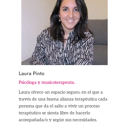
Laura Pinto
Psicóloga y musicoterapeuta.
Laura ofrece un espacio seguro, en el que a
través de una buena alianza terapéutica cada
persona que da el salto a vivir un proceso
terapéutico se sienta libre de hacerlo
acompañada/o y según sus necesidades.