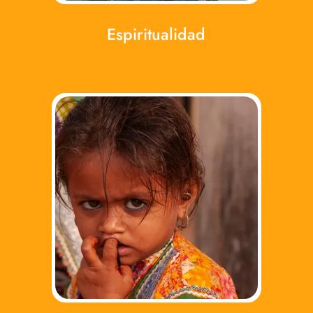
Espiritualidad