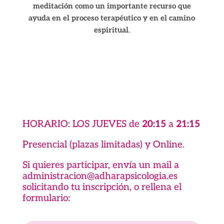
meditación como un importante recurso que
ayuda en el proceso terapéutico y en el camino
espiritual
.
HORARIO: LOS JUEVES de
20:15
a
21:15
Presencial (plazas limitadas) y Online.
Si quieres participar, envía un mail a
administracion@adharapsicologia.es
solicitando tu inscripción, o rellena el
formulario: