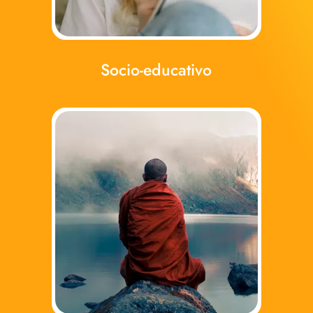
Socio-educativo