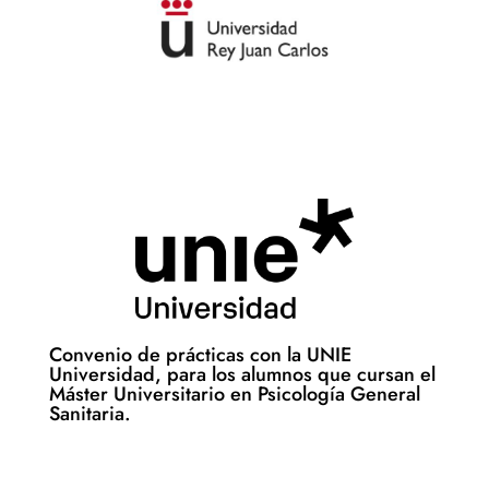
Convenio de prácticas con la UNIE
Universidad, para los alumnos que cursan el
Máster Universitario en Psicología General
Sanitaria.