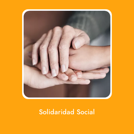
Solidaridad Social