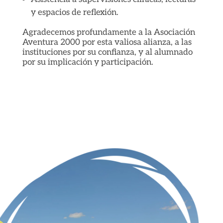
y espacios de reflexión.
Agradecemos profundamente a la Asociación
Aventura 2000 por esta valiosa alianza, a las
instituciones por su confianza, y al alumnado
por su implicación y participación.