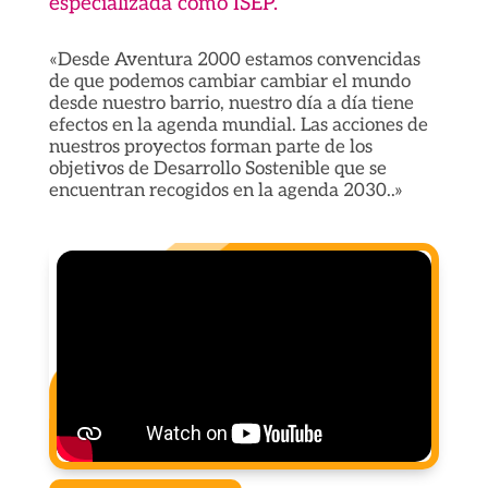
especializada como ISEP.
«Desde Aventura 2000 estamos convencidas
de que podemos cambiar cambiar el mundo
desde nuestro barrio, nuestro día a día tiene
efectos en la agenda mundial. Las acciones de
nuestros proyectos forman parte de los
objetivos de Desarrollo Sostenible que se
encuentran recogidos en la agenda 2030..»