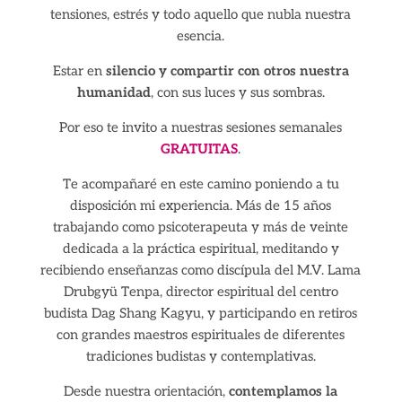
tensiones, estrés y todo aquello que nubla nuestra
esencia.
Estar en
silencio y compartir con otros nuestra
humanidad
, con sus luces y sus sombras.
Por eso te invito a nuestras sesiones semanales
GRATUITAS
.
Te acompañaré en este camino poniendo a tu
disposición mi experiencia. Más de 15 años
trabajando como psicoterapeuta y más de veinte
dedicada a la práctica espiritual, meditando y
recibiendo enseñanzas como discípula del M.V. Lama
Drubgyü Tenpa, director espiritual del centro
budista Dag Shang Kagyu, y participando en retiros
con grandes maestros espirituales de diferentes
tradiciones budistas y contemplativas.
Desde nuestra orientación,
contemplamos la