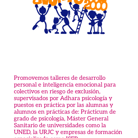
Promovemos talleres de desarrollo
personal e inteligencia emocional para
colectivos en riesgo de exclusión,
supervisados por Adhara psicología y
puestos en práctica por las alumnas y
alumnos en prácticas de: Prácticum de
grado de psicología, Máster General
Sanitario de universidades como la
UNED, la URJC y empresas de formación