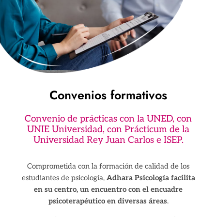
Convenios formativos
Convenio de prácticas con la UNED, con
UNIE Universidad, con Prácticum de la
Universidad Rey Juan Carlos e ISEP.
Comprometida con la formación de calidad de los
estudiantes de psicología,
Adhara Psicología facilita
en su centro, un encuentro con el encuadre
psicoterapéutico en diversas áreas
.