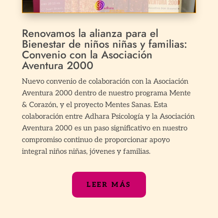
Renovamos la alianza para el
Bienestar de niños niñas y familias:
Convenio con la Asociación
Aventura 2000
Nuevo convenio de colaboración con la Asociación
Aventura 2000 dentro de nuestro programa Mente
& Corazón, y el proyecto Mentes Sanas. Esta
colaboración entre Adhara Psicología y la Asociación
Aventura 2000 es un paso significativo en nuestro
compromiso continuo de proporcionar apoyo
integral niños niñas, jóvenes y familias.
LEER MÁS