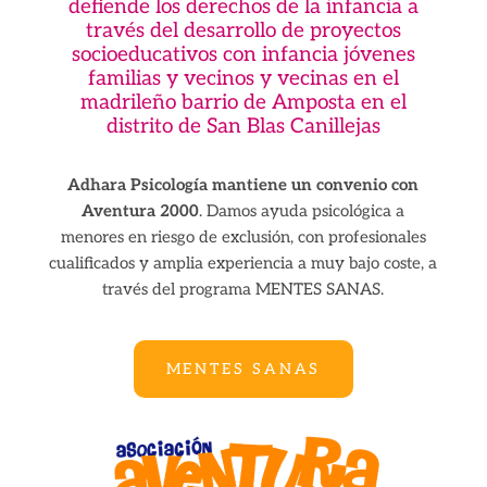
defiende los derechos de la infancia a
través del desarrollo de proyectos
socioeducativos con infancia jóvenes
familias y vecinos y vecinas en el
madrileño barrio de Amposta en el
distrito de San Blas Canillejas
Adhara Psicología mantiene un convenio con
Aventura 2000
. Damos ayuda psicológica a
menores en riesgo de exclusión, con profesionales
cualificados y amplia experiencia a muy bajo coste, a
través del programa MENTES SANAS.
MENTES SANAS