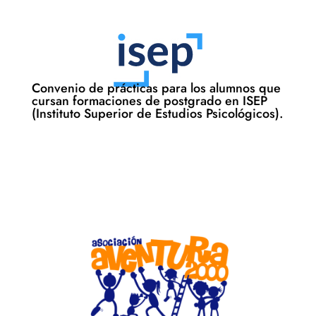
Convenio de prácticas para los alumnos que
cursan formaciones de postgrado en ISEP
(Instituto Superior de Estudios Psicológicos).