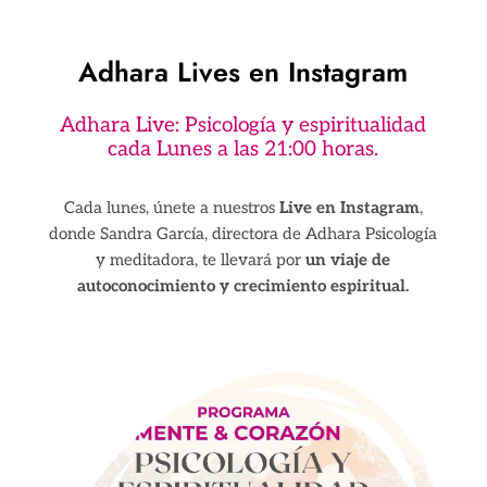
Adhara Lives en Instagram
Adhara Live: Psicología y espiritualidad
cada Lunes a las 21:00 horas.
Cada lunes, únete a nuestros
Live en Instagram
,
donde Sandra García, directora de Adhara Psicología
y meditadora, te llevará por
un viaje de
autoconocimiento y crecimiento espiritual.