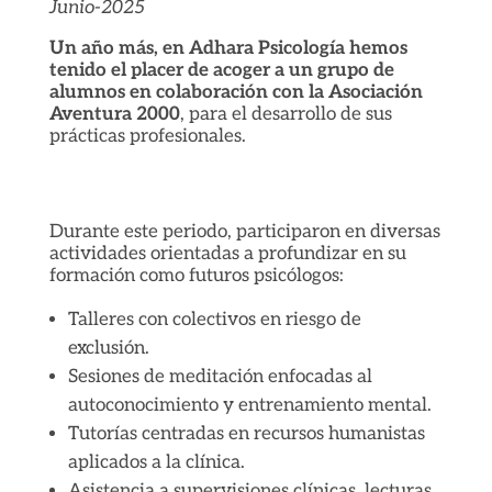
Junio-2025
Un año más, en Adhara Psicología hemos
tenido el placer de acoger a un grupo de
alumnos en colaboración con la Asociación
Aventura 2000
, para el desarrollo de sus
prácticas profesionales.
Durante este periodo, participaron en diversas
actividades orientadas a profundizar en su
formación como futuros psicólogos:
Talleres con colectivos en riesgo de
exclusión.
Sesiones de meditación enfocadas al
autoconocimiento y entrenamiento mental.
Tutorías centradas en recursos humanistas
aplicados a la clínica.
Asistencia a supervisiones clínicas, lecturas