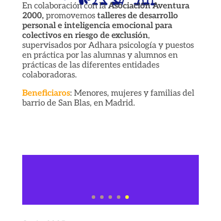
En colaboración con la
Asociación Aventura
2000,
promovemos
talleres de desarrollo
personal e inteligencia emocional para
colectivos en riesgo de exclusión
,
supervisados por Adhara psicología y puestos
en práctica por las alumnas y alumnos en
prácticas de las diferentes entidades
colaboradoras.
Beneficiaros
: Menores, mujeres y familias del
barrio de San Blas, en Madrid.