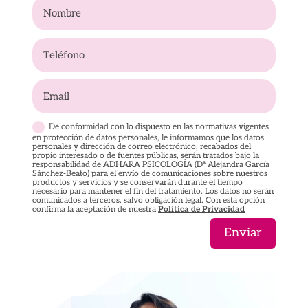
De conformidad con lo dispuesto en las normativas vigentes
en protección de datos personales, le informamos que los datos
personales y dirección de correo electrónico, recabados del
propio interesado o de fuentes públicas, serán tratados bajo la
responsabilidad de ADHARA PSICOLOGÍA (Dª Alejandra García
Sánchez-Beato) para el envío de comunicaciones sobre nuestros
productos y servicios y se conservarán durante el tiempo
necesario para mantener el fin del tratamiento. Los datos no serán
comunicados a terceros, salvo obligación legal. Con esta opción
confirma la aceptación de nuestra
Política de Privacidad
Enviar