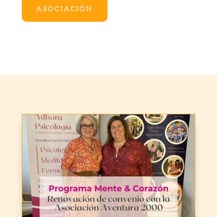
ASOCIACIÓN