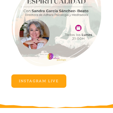
INSTAGRAM LIVE