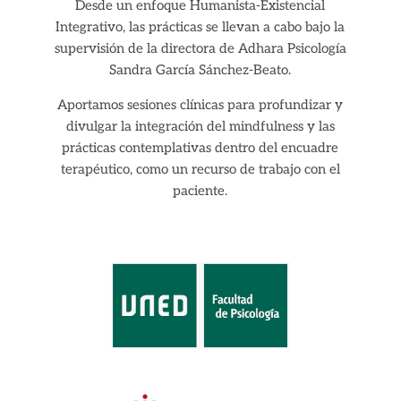
Desde un enfoque Humanista-Existencial
Integrativo, las prácticas se llevan a cabo bajo la
supervisión de la directora de Adhara Psicología
Sandra García Sánchez-Beato.
Aportamos sesiones clínicas para profundizar y
divulgar la integración del mindfulness y las
prácticas contemplativas dentro del encuadre
terapéutico, como un recurso de trabajo con el
paciente.