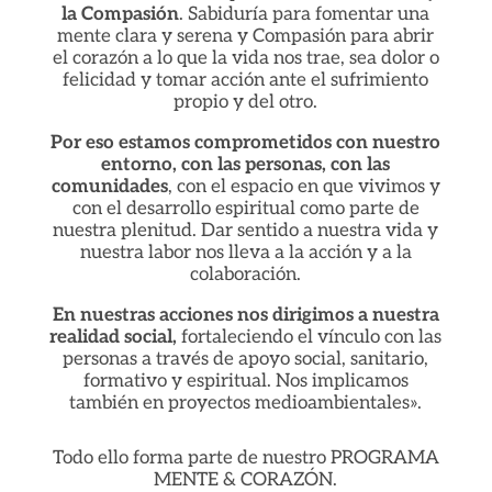
la Compasión
. Sabiduría para fomentar una
mente clara y serena y Compasión para abrir
el corazón a lo que la vida nos trae, sea dolor o
felicidad y tomar acción ante el sufrimiento
propio y del otro.
Por eso estamos comprometidos con nuestro
entorno, con las personas, con las
comunidades
, con el espacio en que vivimos y
con el desarrollo espiritual como parte de
nuestra plenitud. Dar sentido a nuestra vida y
nuestra labor nos lleva a la acción y a la
colaboración.
En nuestras acciones nos dirigimos a nuestra
realidad social,
fortaleciendo el vínculo con las
personas a través de apoyo social, sanitario,
formativo y espiritual. Nos implicamos
también en proyectos medioambientales».
Todo ello forma parte de nuestro PROGRAMA
MENTE & CORAZÓN.