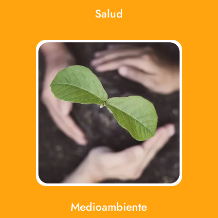
Salud
Medioambiente