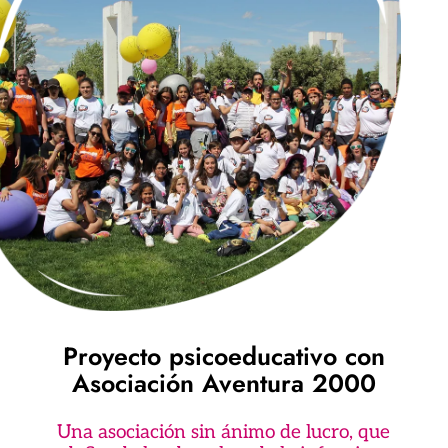
Proyecto psicoeducativo con
Asociación Aventura 2000
Una asociación sin ánimo de lucro, que