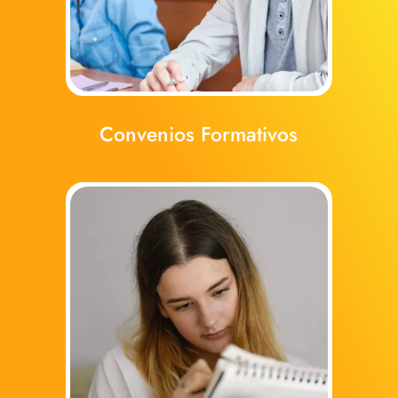
Convenios Formativos