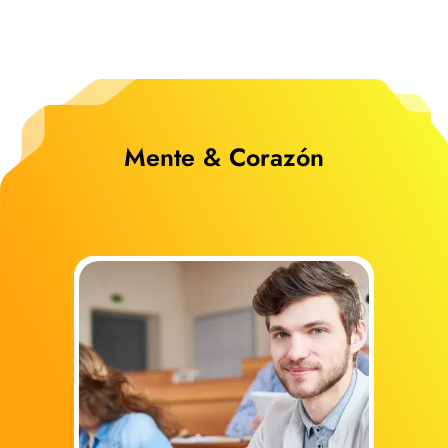
Mente & Corazón