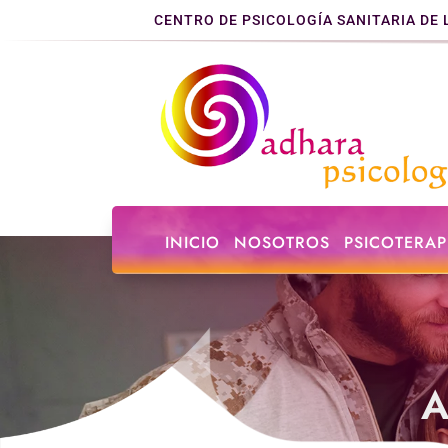
CENTRO DE PSICOLOGÍA SANITARIA DE 
INICIO
NOSOTROS
PSICOTERAP
A