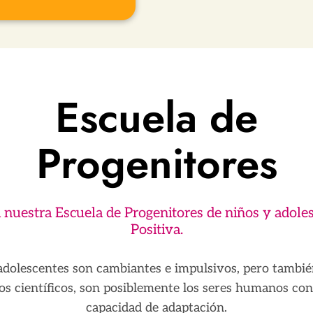
Escuela de
Progenitores
 nuestra Escuela de Progenitores de niños y adoles
Positiva.
adolescentes son cambiantes e impulsivos, pero tambié
os científicos, son posiblemente los seres humanos co
capacidad de adaptación.