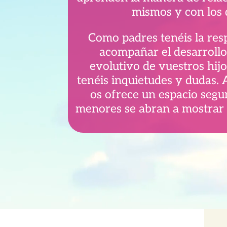
mismos y con los
Como padres tenéis la res
acompañar el desarroll
evolutivo de vuestros hijo
tenéis inquietudes y dudas. 
os ofrece un espacio segu
menores se abran a mostrar 