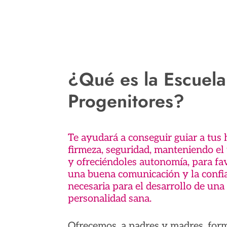
¿Qué es la Escuela
Progenitores?
Te ayudará a conseguir guiar a tus 
firmeza, seguridad, manteniendo el
y ofreciéndoles autonomía, para fa
una buena comunicación y la confi
necesaria para el desarrollo de una
personalidad sana.
Ofrecemos, a padres y madres, for