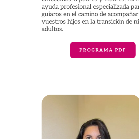
ayuda profesional especializada pa
guiaros en el camino de acompañar
vuestros hijos en la transición de n
adultos.
PROGRAMA PDF