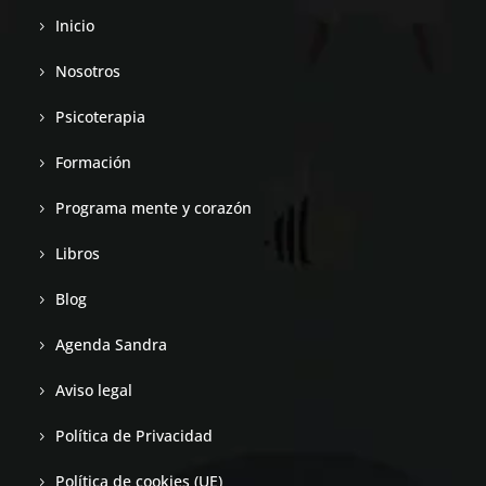
Inicio
Nosotros
Psicoterapia
Formación
Programa mente y corazón
Libros
Blog
Agenda Sandra
Aviso legal
Política de Privacidad
Política de cookies (UE)