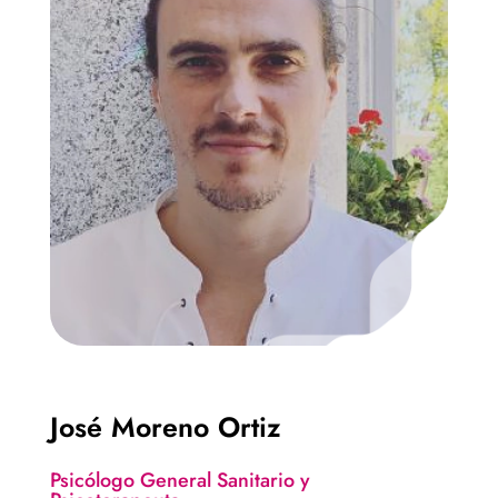
José Moreno Ortiz
Psicólogo General Sanitario y