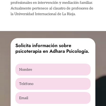
profesionales en intervención y mediación familiar.
Actualmente pertenece al claustro de profesores de
la Universidad Internacional de La Rioja.
Solicita información sobre
psicoterapia en Adhara Psicología.