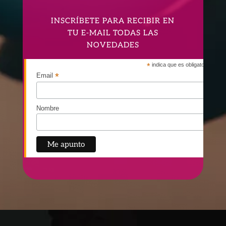
INSCRÍBETE PARA RECIBIR EN
TU E-MAIL TODAS LAS
NOVEDADES
*
indica que es obligatorio
*
Email
Nombre