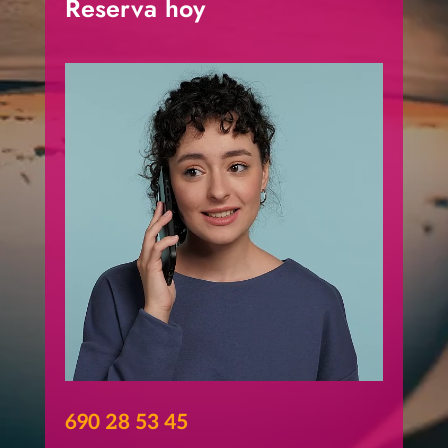
Reserva hoy
690 28 53 45