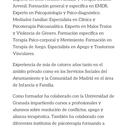
Juvenil. Formación general y específica en EMDR.
Experto en Psicopatología y Psico-diagnóstico.
Mediador familiar. Especialista en Clínica y
Psicoterapia Psicoanalítica. Experto en Malos Tratos
y Violencia de Género. Formación específica en
Terapia Psico-corporal y Movimiento. Formación en
Terapia de Juego. Especialista en Apego y Trastornos
Vinculares.
Experiencia de más de catorce años tanto en el
ámbito privado como en los Servicios Sociales del
Ayuntamiento y la Comunidad de Madrid en el área
de Infancia y Familia.
Como formador ha colaborado con la Universidad de
Granada impartiendo cursos a profesionales y
alumnos sobre resolución de conflictos, apego y
alianza terapéutica. También ha colaborado con
diferentes institutos de psicoterapia formando a