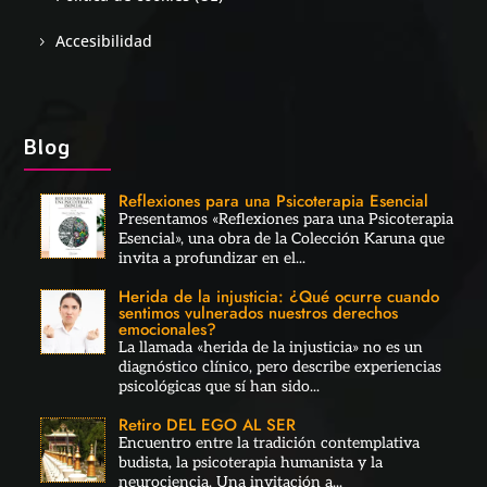
Accesibilidad
Blog
Reflexiones para una Psicoterapia Esencial
Presentamos «Reflexiones para una Psicoterapia
Esencial», una obra de la Colección Karuna que
invita a profundizar en el...
Herida de la injusticia: ¿Qué ocurre cuando
sentimos vulnerados nuestros derechos
emocionales?
La llamada «herida de la injusticia» no es un
diagnóstico clínico, pero describe experiencias
psicológicas que sí han sido...
Retiro DEL EGO AL SER
Encuentro entre la tradición contemplativa
budista, la psicoterapia humanista y la
neurociencia. Una invitación a...