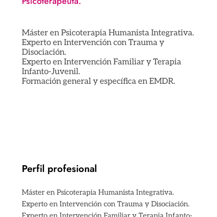
Psicoterapeuta.
Máster en Psicoterapia Humanista Integrativa.
Experto en Intervención con Trauma y
Disociación.
Experto en Intervención Familiar y Terapia
Infanto-Juvenil.
Formación general y específica en EMDR.
Perfil profesional
Máster en Psicoterapia Humanista Integrativa.
Experto en Intervención con Trauma y Disociación.
Experto en Intervención Familiar y Terapia Infanto-