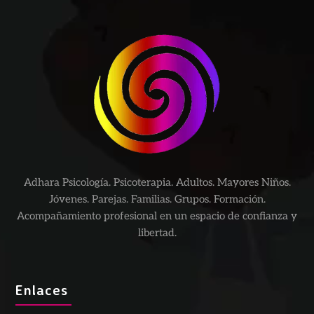
Adhara Psicología. Psicoterapia. Adultos. Mayores Niños.
Jóvenes. Parejas. Familias. Grupos. Formación.
Acompañamiento profesional en un espacio de confianza y
libertad.
Enlaces