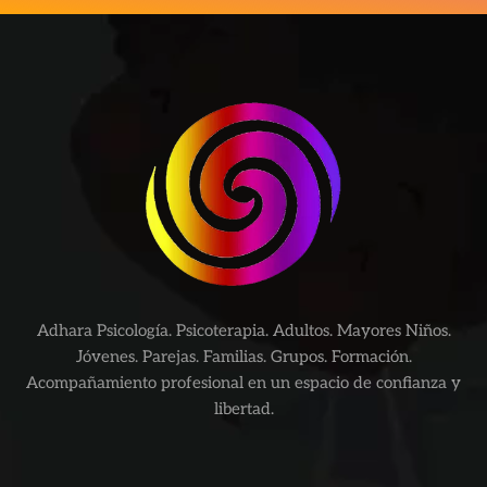
Adhara Psicología. Psicoterapia. Adultos. Mayores Niños.
Jóvenes. Parejas. Familias. Grupos. Formación.
Acompañamiento profesional en un espacio de confianza y
libertad.