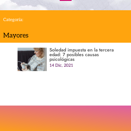
Categoría:
Mayores
Soledad impuesta en la tercera
edad: 7 posibles causas
psicológicas
14 Dic, 2021