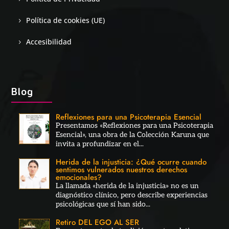
Política de cookies (UE)
Accesibilidad
Blog
Reflexiones para una Psicoterapia Esencial
Presentamos «Reflexiones para una Psicoterapia
Esencial», una obra de la Colección Karuna que
invita a profundizar en el...
Herida de la injusticia: ¿Qué ocurre cuando
sentimos vulnerados nuestros derechos
emocionales?
La llamada «herida de la injusticia» no es un
diagnóstico clínico, pero describe experiencias
psicológicas que sí han sido...
Retiro DEL EGO AL SER