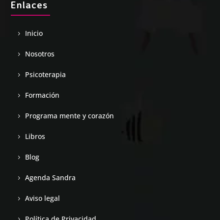
Enlaces
Inicio
Nosotros
Psicoterapia
Formación
Programa mente y corazón
Libros
Blog
Agenda Sandra
Aviso legal
Política de Privacidad