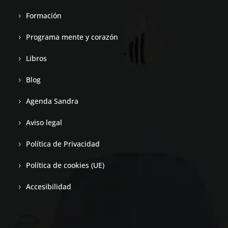
Formación
Programa mente y corazón
Libros
Blog
Agenda Sandra
Aviso legal
Política de Privacidad
Política de cookies (UE)
Accesibilidad