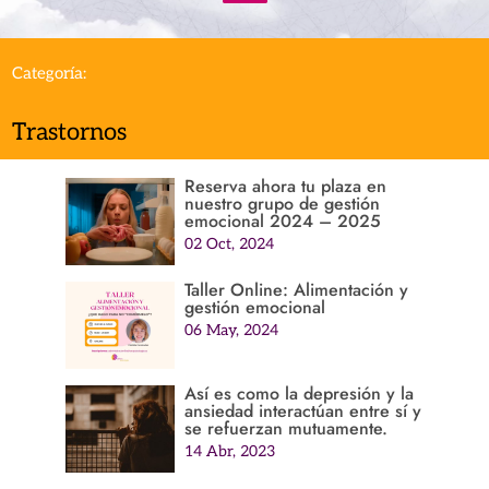
Categoría:
Trastornos
Reserva ahora tu plaza en
nuestro grupo de gestión
emocional 2024 – 2025
02 Oct, 2024
Taller Online: Alimentación y
gestión emocional
06 May, 2024
Así es como la depresión y la
ansiedad interactúan entre sí y
se refuerzan mutuamente.
14 Abr, 2023