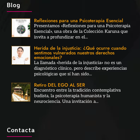
Blog
Reflexiones para una Psicoterapia Esencial
Presentamos «Reflexiones para una Psicoterapia
Esencial», una obra de la Colección Karuna que
invita a profundizar en el...
Herida de la injusticia: ¿Qué ocurre cuando
sentimos vulnerados nuestros derechos
emocionales?
La llamada «herida de la injusticia» no es un
diagnóstico clínico, pero describe experiencias
psicológicas que sí han sido...
Retiro DEL EGO AL SER
Encuentro entre la tradición contemplativa
budista, la psicoterapia humanista y la
neurociencia. Una invitación a...
Contacta