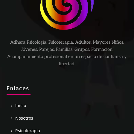
Adhara Psicología. Psicoterapia. Adultos. Mayores Niños.
Jóvenes. Parejas. Familias. Grupos. Formación.
Acompañamiento profesional en un espacio de confianza y
libertad.
Enlaces
Inicio
Nosotros
Psicoterapia