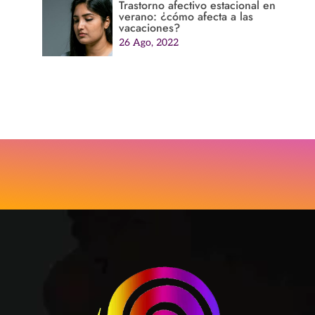
Trastorno afectivo estacional en
verano: ¿cómo afecta a las
vacaciones?
26 Ago, 2022