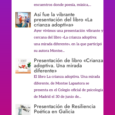
encuentros donde poesía, música,...
Así fue la vibrante
presentación del libro «La
crianza adoptiva»
Ayer vivimos una presentación vibrante y
cercana del libro «La crianza adoptiva:
una mirada diferente», en la que participó
su autora Montse...
Presentación de libro «Crianza
adoptiva. Una mirada
diferente»
El libro La crianza adoptiva. Una mirada
diferente, de Montse Lapastora se
presenta en el Colegio oficial de psicología
de Madrid el 30 de junio de...
Presentación de Resiliencia
Poética en Galicia