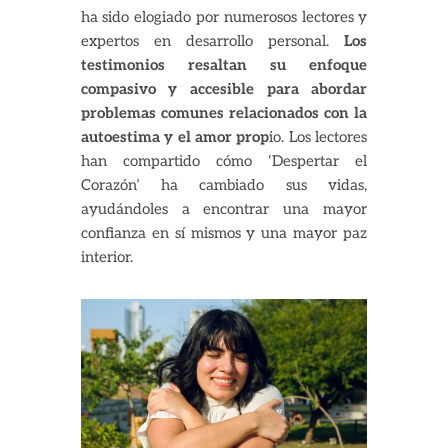
ha sido elogiado por numerosos lectores y
expertos en desarrollo personal.
Los
testimonios resaltan su enfoque
compasivo y accesible para abordar
problemas comunes relacionados con la
autoestima y el amor prop
io. Los lectores
han compartido cómo ‘Despertar el
Corazón’ ha cambiado sus vidas,
ayudándoles a encontrar una mayor
confianza en sí mismos y una mayor paz
interior.