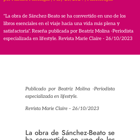
"La obra de Sánchez-Beato se ha convertido en uno de los
libros esenciales en el viaje hacia una vida más plena y
satisfactoria". Reseña publicada por Beatriz Molina -Periodista
especializada en lifestyle. Revista Marie Claire - 26/10/2023
Publicado por Beatriz Molina -Periodista
especializada en lifestyle.
Revista Marie Claire – 26/10/2023
La obra de Sánchez-Beato se
ha convertido en uno de los