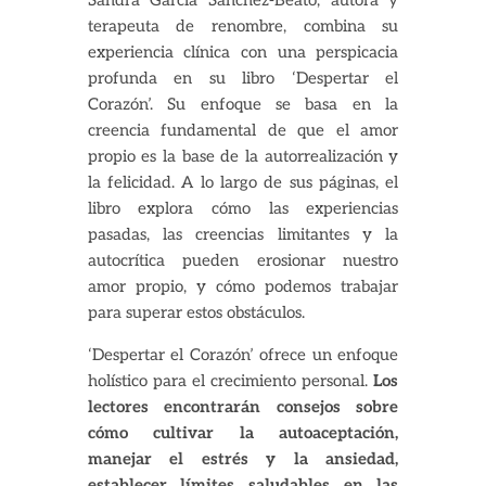
Sandra García Sánchez-Beato, autora y
terapeuta de renombre, combina su
experiencia clínica con una perspicacia
profunda en su libro ‘Despertar el
Corazón’. Su enfoque se basa en la
creencia fundamental de que el amor
propio es la base de la autorrealización y
la felicidad. A lo largo de sus páginas, el
libro explora cómo las experiencias
pasadas, las creencias limitantes y la
autocrítica pueden erosionar nuestro
amor propio, y cómo podemos trabajar
para superar estos obstáculos.
‘Despertar el Corazón’ ofrece un enfoque
holístico para el crecimiento personal.
Los
lectores encontrarán consejos sobre
cómo cultivar la autoaceptación,
manejar el estrés y la ansiedad,
establecer límites saludables en las