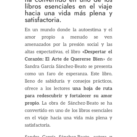
libros esenciales en el viaje
hacia una vida más plena y
satisfactoria.
En un mundo donde la autoestima y el
amor propio a menudo se ven
amenazados por la presión social y las
altas expectativas, el libro
«Despertar el
Corazón: El Arte de Quererse Bien
» de
Sandra García Sánchez-Beato se presenta
como un faro de esperanza. Este libro,
lleno de sabiduría y consejos prácticos,
ofrece a los lectores
una hoja de ruta
para redescubrir y fortalecer su amor
propio
. La obra de Sánchez-Beato se ha
convertido en uno de los libros esenciales
en el viaje hacia una vida más plena y
satisfactoria.