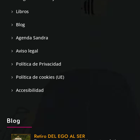
Libros
Blog
Agenda Sandra
Aviso legal
Política de Privacidad
Política de cookies (UE)
Accesibilidad
Blog
Retiro DEL EGO AL SER