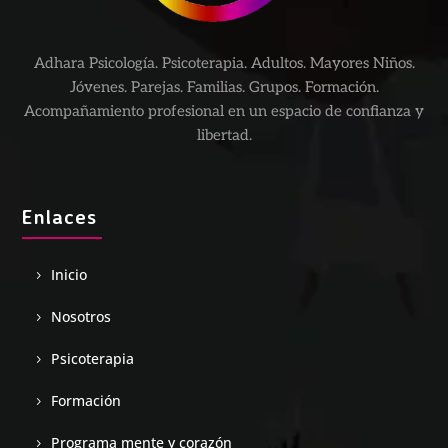
Adhara Psicología. Psicoterapia. Adultos. Mayores Niños.
Jóvenes. Parejas. Familias. Grupos. Formación.
Acompañamiento profesional en un espacio de confianza y
libertad.
Enlaces
Inicio
Nosotros
Psicoterapia
Formación
Programa mente y corazón