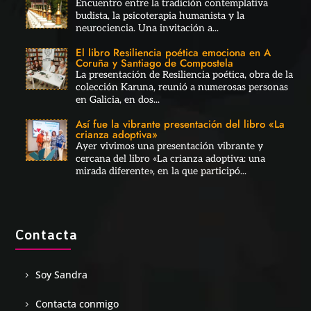
Encuentro entre la tradición contemplativa
budista, la psicoterapia humanista y la
neurociencia. Una invitación a...
El libro Resiliencia poética emociona en A
Coruña y Santiago de Compostela
La presentación de Resiliencia poética, obra de la
colección Karuna, reunió a numerosas personas
en Galicia, en dos...
Así fue la vibrante presentación del libro «La
crianza adoptiva»
Ayer vivimos una presentación vibrante y
cercana del libro «La crianza adoptiva: una
mirada diferente», en la que participó...
Contacta
Soy Sandra
Contacta conmigo