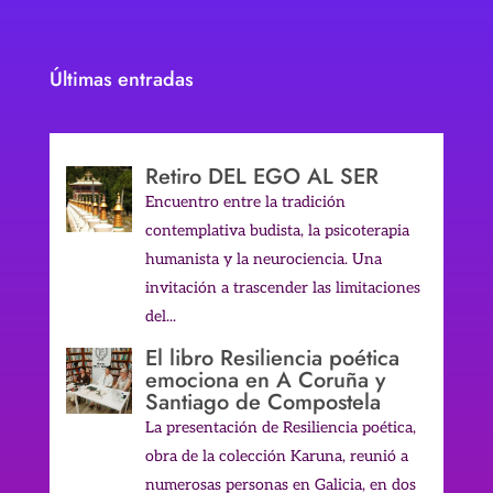
Últimas entradas
Retiro DEL EGO AL SER
Encuentro entre la tradición
contemplativa budista, la psicoterapia
humanista y la neurociencia. Una
invitación a trascender las limitaciones
del...
El libro Resiliencia poética
emociona en A Coruña y
Santiago de Compostela
La presentación de Resiliencia poética,
obra de la colección Karuna, reunió a
numerosas personas en Galicia, en dos