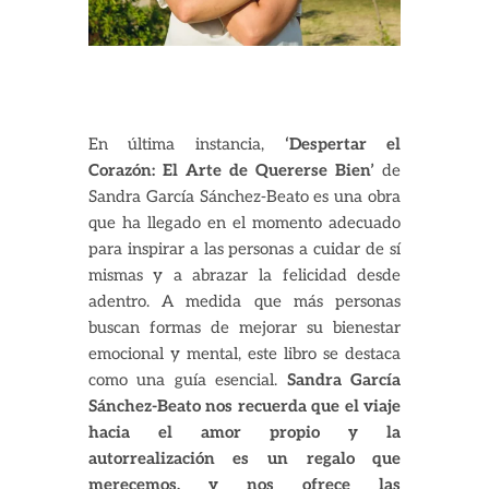
En última instancia,
‘Despertar el
Corazón: El Arte de Quererse Bien’
de
Sandra García Sánchez-Beato es una obra
que ha llegado en el momento adecuado
para inspirar a las personas a cuidar de sí
mismas y a abrazar la felicidad desde
adentro. A medida que más personas
buscan formas de mejorar su bienestar
emocional y mental, este libro se destaca
como una guía esencial.
Sandra García
Sánchez-Beato nos recuerda que el viaje
hacia el amor propio y la
autorrealización es un regalo que
merecemos, y nos ofrece las