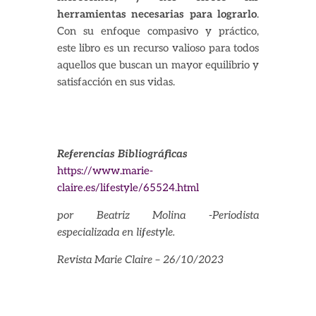
herramientas necesarias para lograrlo
.
Con su enfoque compasivo y práctico,
este libro es un recurso valioso para todos
aquellos que buscan un mayor equilibrio y
satisfacción en sus vidas.
Referencias Bibliográficas
https://www.marie-
claire.es/lifestyle/65524.html
por Beatriz Molina -Periodista
especializada en lifestyle.
Revista Marie Claire – 26/10/2023