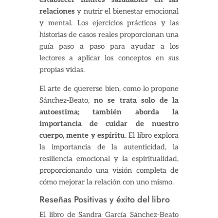
relaciones
y nutrir el bienestar emocional
y mental. Los ejercicios prácticos y las
historias de casos reales proporcionan una
guía paso a paso para ayudar a los
lectores a aplicar los conceptos en sus
propias vidas.
El arte de quererse bien, como lo propone
Sánchez-Beato,
no se trata solo de la
autoestima; también aborda la
importancia de cuidar de nuestro
cuerpo, mente y espíritu
. El libro explora
la importancia de la autenticidad, la
resiliencia emocional y la espiritualidad,
proporcionando una visión completa de
cómo mejorar la relación con uno mismo.
Reseñas Positivas y éxito del libro
El libro de Sandra García Sánchez-Beato