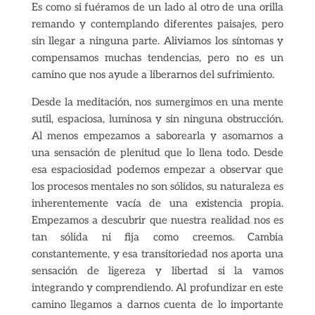
Es como si fuéramos de un lado al otro de una orilla
remando y contemplando diferentes paisajes, pero
sin llegar a ninguna parte. Aliviamos los síntomas y
compensamos muchas tendencias, pero no es un
camino que nos ayude a liberarnos del sufrimiento.
Desde la meditación, nos sumergimos en una mente
sutil, espaciosa, luminosa y sin ninguna obstrucción.
Al menos empezamos a saborearla y asomarnos a
una sensación de plenitud que lo llena todo. Desde
esa espaciosidad podemos empezar a observar que
los procesos mentales no son sólidos, su naturaleza es
inherentemente vacía de una existencia propia.
Empezamos a descubrir que nuestra realidad nos es
tan sólida ni fija como creemos. Cambia
constantemente, y esa transitoriedad nos aporta una
sensación de ligereza y libertad si la vamos
integrando y comprendiendo. Al profundizar en este
camino llegamos a darnos cuenta de lo importante