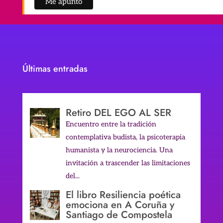
Últimas entradas
Retiro DEL EGO AL SER
Encuentro entre la tradición
contemplativa budista, la psicoterapia
humanista y la neurociencia. Una
invitación a trascender las limitaciones
del...
El libro Resiliencia poética
emociona en A Coruña y
Santiago de Compostela