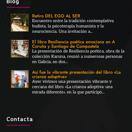
Blog
Retiro DEL EGO AL SER
Encuentro entre la tradición contemplativa
budista, la psicoterapia humanista y la
neurociencia. Una invitación a...
El libro Resiliencia poética emociona en A
Coruña y Santiago de Compostela
La presentación de Resiliencia poética, obra de la
colección Karuna, reunió a numerosas personas
en Galicia, en dos...
Así fue la vibrante presentación del libro «La
crianza adoptiva»
Ayer vivimos una presentación vibrante y
cercana del libro «La crianza adoptiva: una
mirada diferente», en la que participó...
Contacta