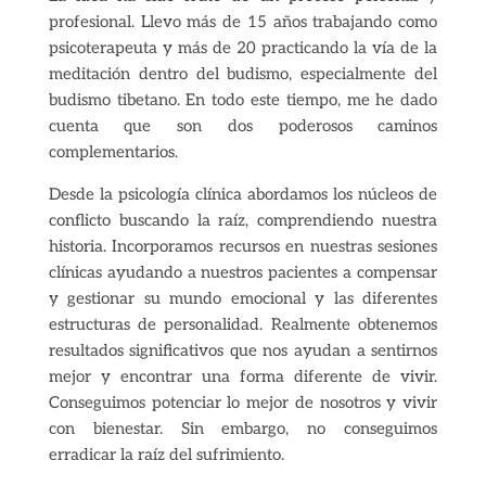
profesional. Llevo más de 15 años trabajando como
psicoterapeuta y más de 20 practicando la vía de la
meditación dentro del budismo, especialmente del
budismo tibetano. En todo este tiempo, me he dado
cuenta que son dos poderosos caminos
complementarios.
Desde la psicología clínica abordamos los núcleos de
conflicto buscando la raíz, comprendiendo nuestra
historia. Incorporamos recursos en nuestras sesiones
clínicas ayudando a nuestros pacientes a compensar
y gestionar su mundo emocional y las diferentes
estructuras de personalidad. Realmente obtenemos
resultados significativos que nos ayudan a sentirnos
mejor y encontrar una forma diferente de vivir.
Conseguimos potenciar lo mejor de nosotros y vivir
con bienestar. Sin embargo, no conseguimos
erradicar la raíz del sufrimiento.