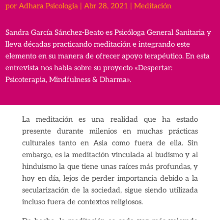
por
Adhara Psicologia
|
Abr 28, 2021
|
Meditación
Sandra García Sánchez-Beato es Psicóloga General Sanitaria y
lleva décadas practicando meditación e integrando este
elemento en su manera de ofrecer apoyo terapéutico. En esta
entrevista nos habla sobre su proyecto «Despertar:
Psicoterapia, Mindfulness & Dharma».
La meditación es una realidad que ha estado
presente durante milenios en muchas prácticas
culturales tanto en Asia como fuera de ella. Sin
embargo, es la meditación vinculada al budismo y al
hinduismo la que tiene unas raíces más profundas, y
hoy en día, lejos de perder importancia debido a la
secularización de la sociedad, sigue siendo utilizada
incluso fuera de contextos religiosos.