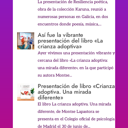
La presentación de Resiliencia poética,
obra de la colección Karuna, reunió a
numerosas personas en Galicia, en dos
encuentros donde poesía, música,...
Así fue la vibrante
presentación del libro «La
crianza adoptiva»
Ayer vivimos una presentación vibrante y
cercana del libro «La crianza adoptiva:
una mirada diferente», en la que participó
su autora Montse...
Presentación de libro «Crianza
adoptiva. Una mirada
diferente»
El libro La crianza adoptiva. Una mirada
diferente, de Montse Lapastora se
presenta en el Colegio oficial de psicología
de Madrid el 30 de junio de...