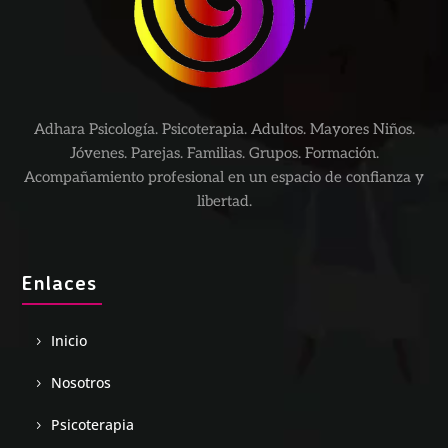
Adhara Psicología. Psicoterapia. Adultos. Mayores Niños.
Jóvenes. Parejas. Familias. Grupos. Formación.
Acompañamiento profesional en un espacio de confianza y
libertad.
Enlaces
Inicio
Nosotros
Psicoterapia