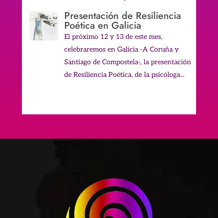
Presentación de Resiliencia
Poética en Galicia
El próximo 12 y 13 de este mes,
celebraremos en Galicia -A Coruña y
Santiago de Compostela-, la presentación
de Resiliencia Poética, de la psicóloga...