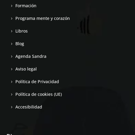
Formación
Programa mente y corazón
Libros
Blog
Agenda Sandra
Aviso legal
Política de Privacidad
Política de cookies (UE)
Accesibilidad