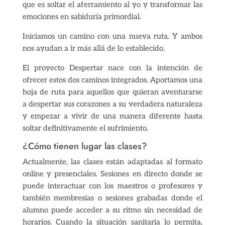
que es soltar el aferramiento al yo y transformar las
emociones en sabiduría primordial.
Iniciamos un camino con una nueva ruta. Y ambos
nos ayudan a ir más allá de lo establecido.
El proyecto Despertar nace con la intención de
ofrecer estos dos caminos integrados. Aportamos una
hoja de ruta para aquellos que quieran aventurarse
a despertar sus corazones a su verdadera naturaleza
y empezar a vivir de una manera diferente hasta
soltar definitivamente el sufrimiento.
¿Cómo tienen lugar las clases?
Actualmente, las clases están adaptadas al formato
online y presenciales. Sesiones en directo donde se
puede interactuar con los maestros o profesores y
también membresías o sesiones grabadas donde el
alumno puede acceder a su ritmo sin necesidad de
horarios. Cuando la situación sanitaria lo permita,