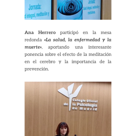
Ana Herrero
participó en la mesa
redonda
«La salud, la enfermedad y la
muerte»
, aportando una interesante
ponencia sobre el efecto de la meditación
en el cerebro y la importancia de la
prevención.