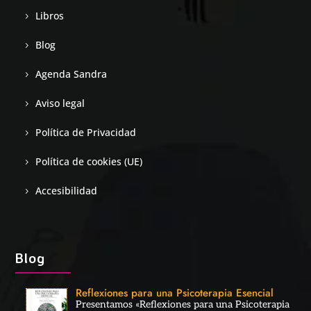
Libros
Blog
Agenda Sandra
Aviso legal
Política de Privacidad
Política de cookies (UE)
Accesibilidad
Blog
Reflexiones para una Psicoterapia Esencial
Presentamos «Reflexiones para una Psicoterapia