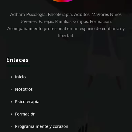
Adhara Psicología. Psicoterapia. Adultos. Mayores Niños.
Jóvenes. Parejas. Familias. Grupos. Formación.
Acompañamiento profesional en un espacio de confianza y
libertad.
Enlaces
Inicio
Nosotros
Psicoterapia
Formación
Programa mente y corazón