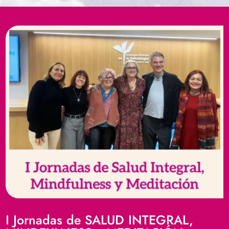
I Jornadas de SALUD INTEGRAL,