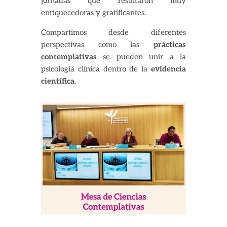
jornadas que resultaron muy
enriquecedoras y gratificantes.
Compartimos desde diferentes
perspectivas como las
prácticas
contemplativas
se pueden unir a la
psicología clínica dentro de la
evidencia
científica
.