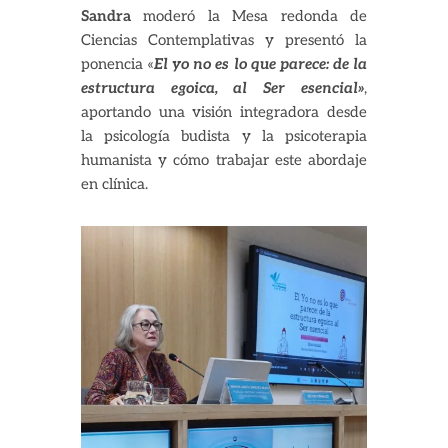
Sandra
moderó la Mesa redonda de
Ciencias Contemplativas y presentó la
ponencia «
El yo no es lo que parece: de la
estructura egoica, al Ser esencial»
,
aportando una visión integradora desde
la psicología budista y la psicoterapia
humanista y cómo trabajar este abordaje
en clínica.