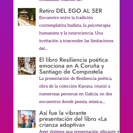
Retiro DEL EGO AL SER
Encuentro entre la tradición
contemplativa budista, la psicoterapia
humanista y la neurociencia. Una
invitación a trascender las limitaciones
del...
El libro Resiliencia poética
emociona en A Coruña y
Santiago de Compostela
La presentación de Resiliencia poética,
obra de la colección Karuna, reunió a
numerosas personas en Galicia, en dos
encuentros donde poesía, música,...
Así fue la vibrante
presentación del libro «La
crianza adoptiva»
Ayer vivimos una presentación vibrante y