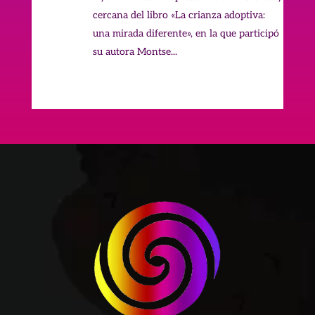
cercana del libro «La crianza adoptiva:
una mirada diferente», en la que participó
su autora Montse...