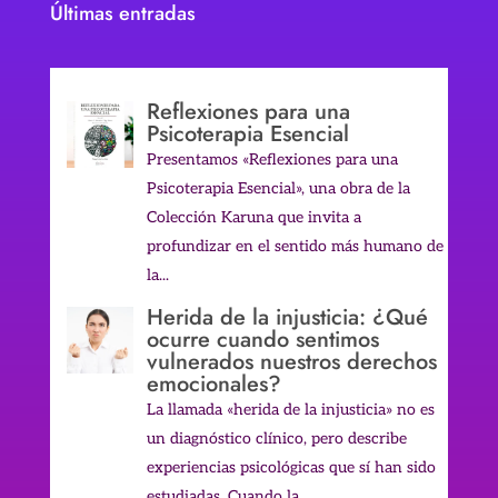
Últimas entradas
Reflexiones para una
Psicoterapia Esencial
Presentamos «Reflexiones para una
Psicoterapia Esencial», una obra de la
Colección Karuna que invita a
profundizar en el sentido más humano de
la...
Herida de la injusticia: ¿Qué
ocurre cuando sentimos
vulnerados nuestros derechos
emocionales?
La llamada «herida de la injusticia» no es
un diagnóstico clínico, pero describe
experiencias psicológicas que sí han sido
estudiadas. Cuando la...