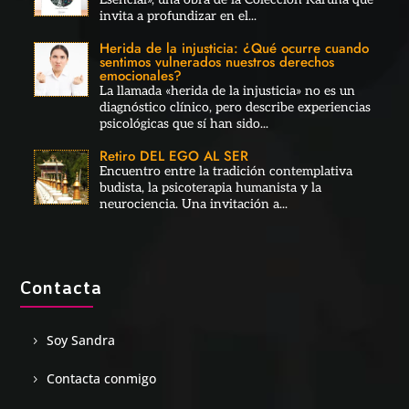
invita a profundizar en el...
Herida de la injusticia: ¿Qué ocurre cuando
sentimos vulnerados nuestros derechos
emocionales?
La llamada «herida de la injusticia» no es un
diagnóstico clínico, pero describe experiencias
psicológicas que sí han sido...
Retiro DEL EGO AL SER
Encuentro entre la tradición contemplativa
budista, la psicoterapia humanista y la
neurociencia. Una invitación a...
Contacta
Soy Sandra
Contacta conmigo