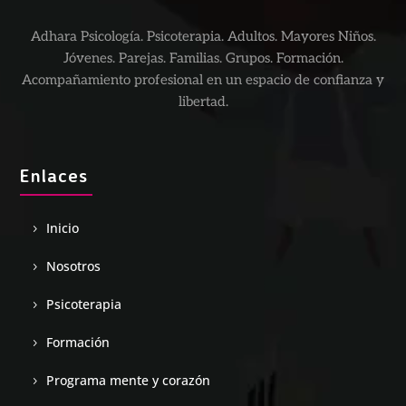
Adhara Psicología. Psicoterapia. Adultos. Mayores Niños.
Jóvenes. Parejas. Familias. Grupos. Formación.
Acompañamiento profesional en un espacio de confianza y
libertad.
Enlaces
Inicio
Nosotros
Psicoterapia
Formación
Programa mente y corazón