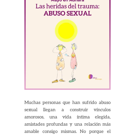
Muchas personas que han sufrido abuso
sexual llegan a construir vínculos
amorosos, una vida íntima elegida,
amistades profundas y una relación más
amable consigo mismas. No porque el