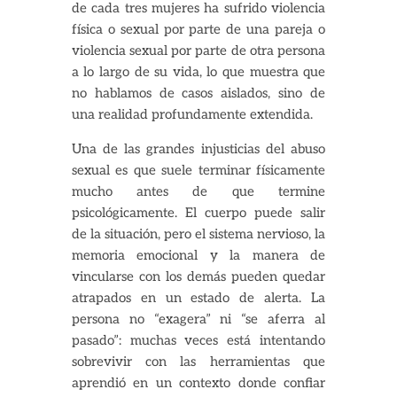
de cada tres mujeres ha sufrido violencia
física o sexual por parte de una pareja o
violencia sexual por parte de otra persona
a lo largo de su vida, lo que muestra que
no hablamos de casos aislados, sino de
una realidad profundamente extendida.
Una de las grandes injusticias del abuso
sexual es que suele terminar físicamente
mucho antes de que termine
psicológicamente. El cuerpo puede salir
de la situación, pero el sistema nervioso, la
memoria emocional y la manera de
vincularse con los demás pueden quedar
atrapados en un estado de alerta. La
persona no “exagera” ni “se aferra al
pasado”: muchas veces está intentando
sobrevivir con las herramientas que
aprendió en un contexto donde confiar