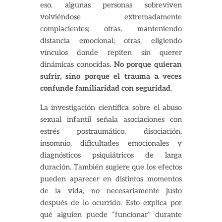
eso, algunas personas sobreviven
volviéndose extremadamente
complacientes; otras, manteniendo
distancia emocional; otras, eligiendo
vínculos donde repiten sin querer
dinámicas conocidas.
No porque quieran
sufrir, sino porque el trauma a veces
confunde familiaridad con seguridad
.
La investigación científica sobre el abuso
sexual infantil señala asociaciones con
estrés postraumático, disociación,
insomnio, dificultades emocionales y
diagnósticos psiquiátricos de larga
duración. También sugiere que los efectos
pueden aparecer en distintos momentos
de la vida, no necesariamente justo
después de lo ocurrido. Esto explica por
qué alguien puede “funcionar” durante