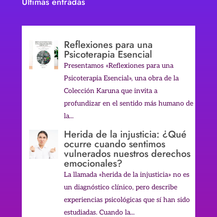
Últimas entradas
Reflexiones para una
Psicoterapia Esencial
Presentamos «Reflexiones para una
Psicoterapia Esencial», una obra de la
Colección Karuna que invita a
profundizar en el sentido más humano de
la...
Herida de la injusticia: ¿Qué
ocurre cuando sentimos
vulnerados nuestros derechos
emocionales?
La llamada «herida de la injusticia» no es
un diagnóstico clínico, pero describe
experiencias psicológicas que sí han sido
estudiadas. Cuando la...