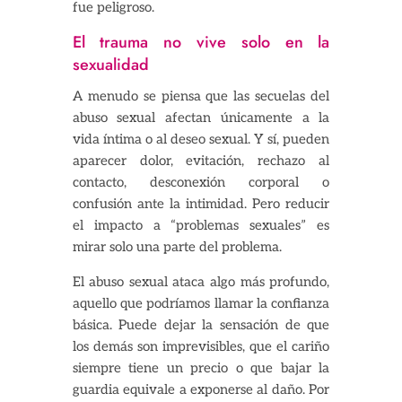
fue peligroso.
El trauma no vive solo en la
sexualidad
A menudo se piensa que las secuelas del
abuso sexual afectan únicamente a la
vida íntima o al deseo sexual. Y sí, pueden
aparecer dolor, evitación, rechazo al
contacto, desconexión corporal o
confusión ante la intimidad. Pero reducir
el impacto a “problemas sexuales” es
mirar solo una parte del problema.
El abuso sexual ataca algo más profundo,
aquello que podríamos llamar la confianza
básica. Puede dejar la sensación de que
los demás son imprevisibles, que el cariño
siempre tiene un precio o que bajar la
guardia equivale a exponerse al daño. Por