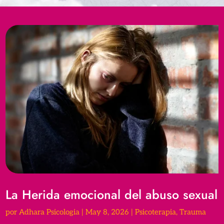
La Herida emocional del abuso sexual
por
Adhara Psicologia
|
May 8, 2026
|
Psicoterapia
,
Trauma