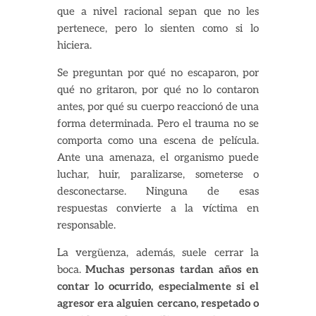
que a nivel racional sepan que no les
pertenece, pero lo sienten como si lo
hiciera.
Se preguntan por qué no escaparon, por
qué no gritaron, por qué no lo contaron
antes, por qué su cuerpo reaccionó de una
forma determinada. Pero el trauma no se
comporta como una escena de película.
Ante una amenaza, el organismo puede
luchar, huir, paralizarse, someterse o
desconectarse. Ninguna de esas
respuestas convierte a la víctima en
responsable.
La vergüenza, además, suele cerrar la
boca.
Muchas personas tardan años en
contar lo ocurrido, especialmente si el
agresor era alguien cercano, respetado o