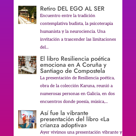
Retiro DEL EGO AL SER
Encuentro entre la tradición
contemplativa budista, la psicoterapia
humanista y la neurociencia. Una
invitación a trascender las limitaciones
del...
El libro Resiliencia poética
emociona en A Coruña y
Santiago de Compostela
La presentación de Resiliencia poética,
obra de la colección Karuna, reunió a
numerosas personas en Galicia, en dos
encuentros donde poesía, música,...
Así fue la vibrante
presentación del libro «La
crianza adoptiva»
Ayer vivimos una presentación vibrante y