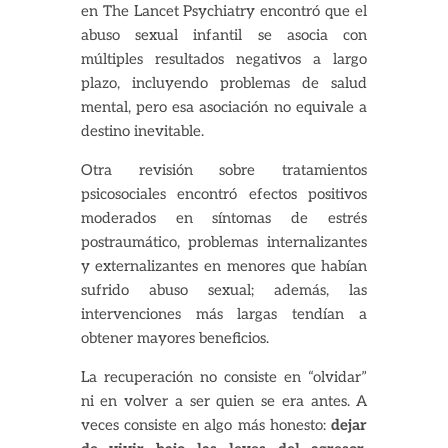
en The Lancet Psychiatry encontró que el
abuso sexual infantil se asocia con
múltiples resultados negativos a largo
plazo, incluyendo problemas de salud
mental, pero esa asociación no equivale a
destino inevitable.
Otra revisión sobre tratamientos
psicosociales encontró efectos positivos
moderados en síntomas de estrés
postraumático, problemas internalizantes
y externalizantes en menores que habían
sufrido abuso sexual; además, las
intervenciones más largas tendían a
obtener mayores beneficios.
La recuperación no consiste en “olvidar”
ni en volver a ser quien se era antes. A
veces consiste en algo más honesto:
dejar