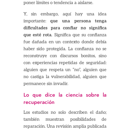
poner límites o tendencia a aislarse.
Y, sin embargo, aquí hay una idea
importante:
que una persona tenga
dificultades para confiar no significa
que esté rota
. Significa que su confianza
fue dañada en un contexto donde debía
haber sido protegida. La confianza no se
reconstruye con discursos bonitos, sino
con experiencias repetidas de seguridad:
alguien que respeta un “no”, alguien que
no castiga la vulnerabilidad, alguien que
permanece sin invadir.
Lo que dice la ciencia sobre la
recuperación
Los estudios no solo describen el daño;
también muestran posibilidades de
reparación. Una revisión amplia publicada