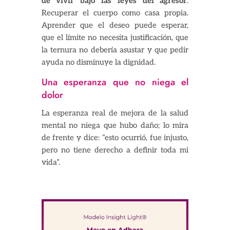
de vivir bajo las leyes del agresor
.
Recuperar el cuerpo como casa propia.
Aprender que el deseo puede esperar,
que el límite no necesita justificación, que
la ternura no debería asustar y que pedir
ayuda no disminuye la dignidad.
Una esperanza que no niega el
dolor
La esperanza real de mejora de la salud
mental no niega que hubo daño; lo mira
de frente y dice: “esto ocurrió, fue injusto,
pero no tiene derecho a definir toda mi
vida”.