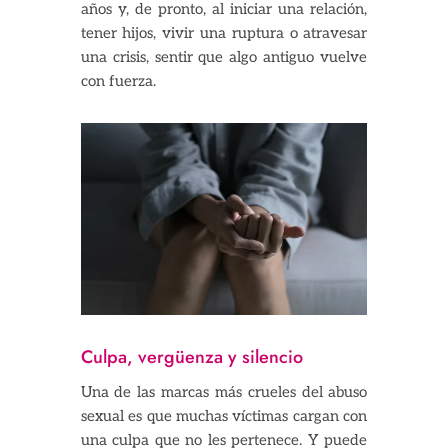
años y, de pronto, al iniciar una relación,
tener hijos, vivir una ruptura o atravesar
una crisis, sentir que algo antiguo vuelve
con fuerza.
Culpa, vergüenza y silencio
Una de las marcas más crueles del abuso
sexual es que muchas víctimas cargan con
una culpa que no les pertenece. Y puede