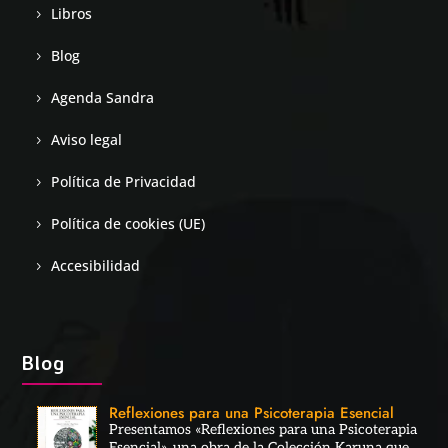
Libros
Blog
Agenda Sandra
Aviso legal
Política de Privacidad
Política de cookies (UE)
Accesibilidad
Blog
Reflexiones para una Psicoterapia Esencial
Presentamos «Reflexiones para una Psicoterapia
Esencial», una obra de la Colección Karuna que