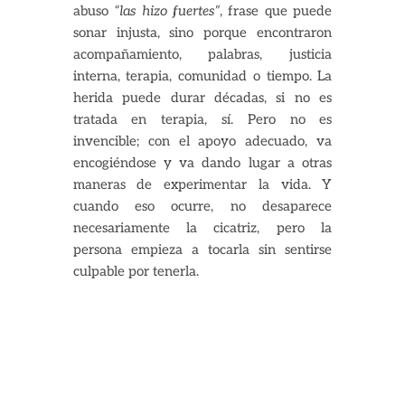
abuso
“las hizo fuertes”
, frase que puede
sonar injusta, sino porque encontraron
acompañamiento, palabras, justicia
interna, terapia, comunidad o tiempo. La
herida puede durar décadas, si no es
tratada en terapia, sí. Pero no es
invencible; con el apoyo adecuado, va
encogiéndose y va dando lugar a otras
maneras de experimentar la vida. Y
cuando eso ocurre, no desaparece
necesariamente la cicatriz, pero la
persona empieza a tocarla sin sentirse
culpable por tenerla.