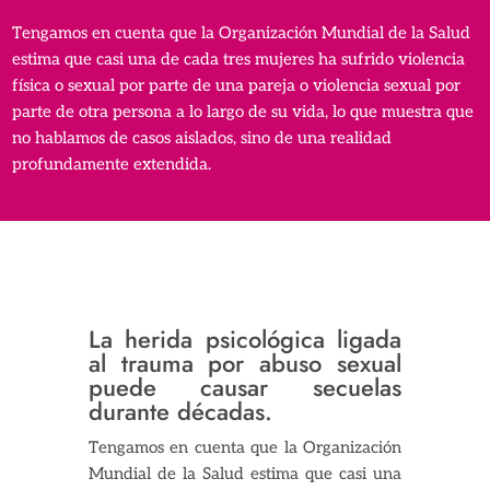
Tengamos en cuenta que la Organización Mundial de la Salud
estima que casi una de cada tres mujeres ha sufrido violencia
física o sexual por parte de una pareja o violencia sexual por
parte de otra persona a lo largo de su vida, lo que muestra que
no hablamos de casos aislados, sino de una realidad
profundamente extendida.
La herida psicológica ligada
al trauma por abuso sexual
puede causar secuelas
durante décadas.
Tengamos en cuenta que la Organización
Mundial de la Salud estima que casi una