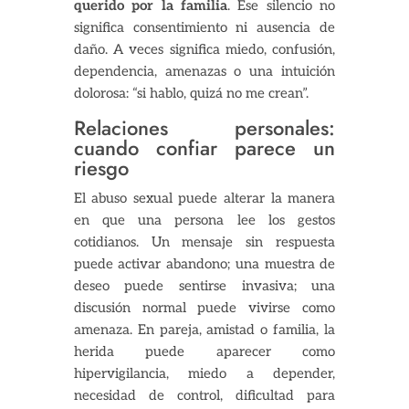
querido por la familia
. Ese silencio no
significa consentimiento ni ausencia de
daño. A veces significa miedo, confusión,
dependencia, amenazas o una intuición
dolorosa: “si hablo, quizá no me crean”.
Relaciones personales:
cuando confiar parece un
riesgo
El abuso sexual puede alterar la manera
en que una persona lee los gestos
cotidianos. Un mensaje sin respuesta
puede activar abandono; una muestra de
deseo puede sentirse invasiva; una
discusión normal puede vivirse como
amenaza. En pareja, amistad o familia, la
herida puede aparecer como
hipervigilancia, miedo a depender,
necesidad de control, dificultad para