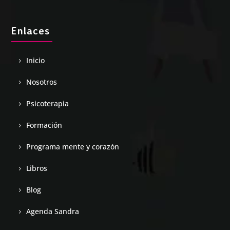
Enlaces
Inicio
Nosotros
Psicoterapia
Formación
Programa mente y corazón
Libros
Blog
Agenda Sandra