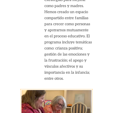
como padres y madres.
Hemos creado un espacio
compartido entre familias
para crecer como personas
y apoyarnos mutuamente
en el proceso educativo. El
programa incluye temáticas
como: crianza positiva;
gestión de las emociones y
la frustración; el apego y
vínculos afectivos y su
importancia en la infancia;
entre otros.