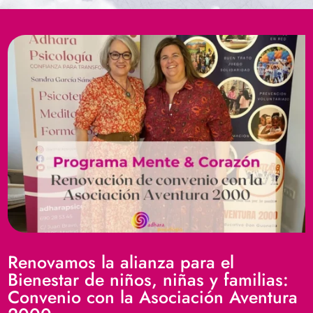
Renovamos la alianza para el
Bienestar de niños, niñas y familias:
Convenio con la Asociación Aventura