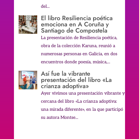
del...
El libro Resiliencia poética
emociona en A Coruña y
Santiago de Compostela
La presentación de Resiliencia poética,
obra de la colección Karuna, reunió a
numerosas personas en Galicia, en dos
encuentros donde poesía, música,...
Así fue la vibrante
presentación del libro «La
crianza adoptiva»
Ayer vivimos una presentación vibrante y
cercana del libro «La crianza adoptiva:
una mirada diferente», en la que participó
su autora Montse...