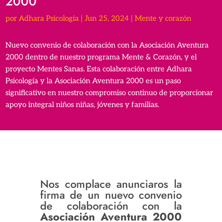
2000
por
Adhara Psicologia
|
Jun 25, 2024
|
Mente y corazón
Nuevo convenio de colaboración con la Asociación Aventura
2000 dentro de nuestro programa Mente & Corazón, y el
proyecto Mentes Sanas. Esta colaboración entre Adhara
Psicología y la Asociación Aventura 2000 es un paso
significativo en nuestro compromiso continuo de proporcionar
apoyo integral niños niñas, jóvenes y familias.
Nos complace anunciaros la
firma de un nuevo convenio
de colaboración con la
Asociación Aventura 2000