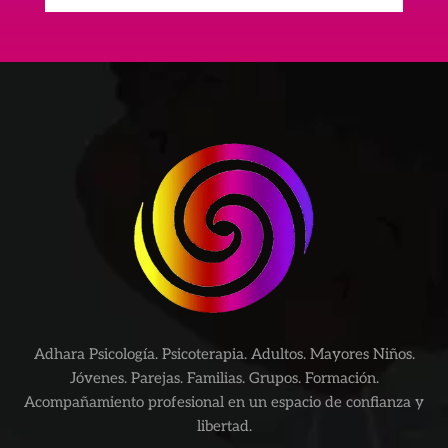
Adhara Psicología. Psicoterapia. Adultos. Mayores Niños.
Jóvenes. Parejas. Familias. Grupos. Formación.
Acompañamiento profesional en un espacio de confianza y
libertad.