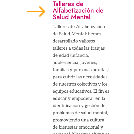
Talleres de
$
Alfabetización de
Salud Mental
Talleres de Alfabetización
de Salud Mental: hemos
desarrollado valiosos
talleres a todas las franjas
de edad (infancia,
adolescencia, jóvenes,
familias y personas adultas)
para cubrir las necesidades
de nuestros colectivos y los
equipos educativos. El fin es
educar y empoderar en la
identificación y gestión de
problemas de salud mental,
promoviendo una cultura
de bienestar emocional y