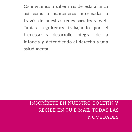
Os invitamos a saber mas de esta alianza
así como a manteneros informadas a
través de nuestras redes sociales y web.
Juntas, seguiremos trabajando por el
bienestar y desarrollo integral de la
infancia y defendiendo el derecho a una
salud mental.
INSCRÍBETE EN NUESTRO BOLETÍN Y
RECIBE EN TU E-MAIL TODAS LAS
NOVEDADES