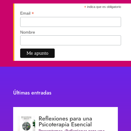
*
indica que es obligatorio
*
Email
Nombre
Últimas entradas
Reflexiones para una
Psicoterapia Esencial