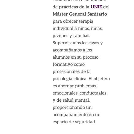
de
prácticas de la
UNIE
del
Máster General Sanitario
para ofrecer terapia
individual a niños, niñas,
jóvenes y familias.
Supervisamos los casos y
acompañamos a los
alumnos en su proceso
formativo como
profesionales de la
psicología clínica. El objetivo
es abordar problemas
emocionales, conductuales
y de salud mental,
proporcionando un
acompañamiento en un
espacio de seguridad