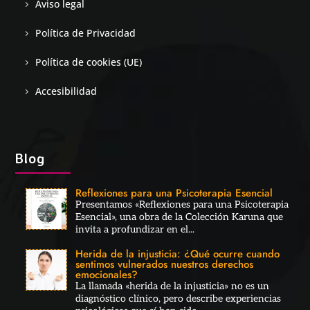
Aviso legal
Política de Privacidad
Política de cookies (UE)
Accesibilidad
Blog
Reflexiones para una Psicoterapia Esencial
Presentamos «Reflexiones para una Psicoterapia
Esencial», una obra de la Colección Karuna que
invita a profundizar en el...
Herida de la injusticia: ¿Qué ocurre cuando
sentimos vulnerados nuestros derechos
emocionales?
La llamada «herida de la injusticia» no es un
diagnóstico clínico, pero describe experiencias