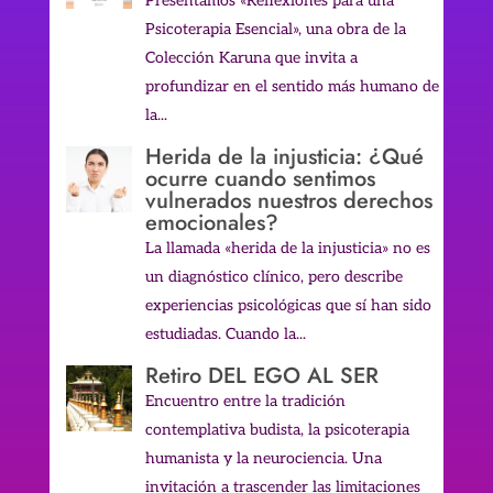
Presentamos «Reflexiones para una
Psicoterapia Esencial», una obra de la
Colección Karuna que invita a
profundizar en el sentido más humano de
la...
Herida de la injusticia: ¿Qué
ocurre cuando sentimos
vulnerados nuestros derechos
emocionales?
La llamada «herida de la injusticia» no es
un diagnóstico clínico, pero describe
experiencias psicológicas que sí han sido
estudiadas. Cuando la...
Retiro DEL EGO AL SER
Encuentro entre la tradición
contemplativa budista, la psicoterapia
humanista y la neurociencia. Una
invitación a trascender las limitaciones