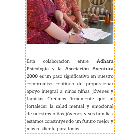
Esta colaboración entre
Adhara
Psicología
y la
Asociación Aventura
2000
es un paso significativo en nuestro
compromiso continuo de proporcionar
apoyo integral a niños niñas, jóvenes y
familias. Creemos firmemente que, al
fortalecer la salud mental y emocional
de nuestros niños, jóvenes y sus familias,
estamos construyendo un futuro mejor y
más resiliente para todas.