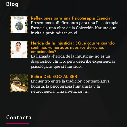
Blog
Reflexiones para una Psicoterapia Esencial
Presentamos «Reflexiones para una Psicoterapia
Esencial», una obra de la Colección Karuna que
invita a profundizar en el...
Herida de la injusticia: ¿Qué ocurre cuando
sentimos vulnerados nuestros derechos
emocionales?
La llamada «herida de la injusticia» no es un
diagnóstico clínico, pero describe experiencias
psicológicas que sí han sido...
Retiro DEL EGO AL SER
Encuentro entre la tradición contemplativa
budista, la psicoterapia humanista y la
neurociencia. Una invitación a...
Contacta