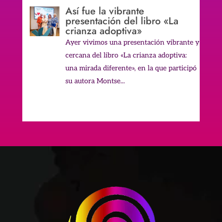
Así fue la vibrante
presentación del libro «La
crianza adoptiva»
Ayer vivimos una presentación vibrante y
cercana del libro «La crianza adoptiva:
una mirada diferente», en la que participó
su autora Montse...