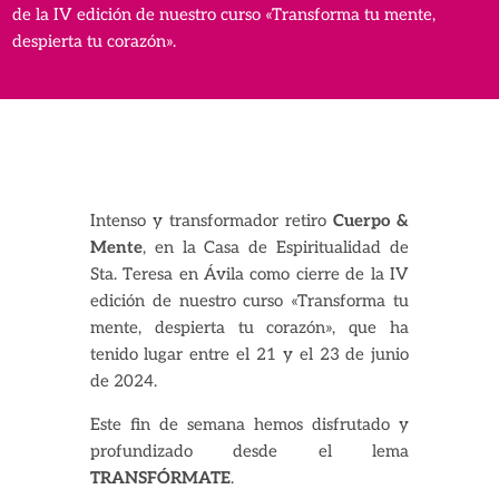
de la IV edición de nuestro curso «Transforma tu mente,
despierta tu corazón».
Intenso y transformador retiro
Cuerpo &
Mente
, en la Casa de Espiritualidad de
Sta. Teresa en Ávila como cierre de la IV
edición de nuestro curso «Transforma tu
mente, despierta tu corazón», que ha
tenido lugar entre el 21 y el 23 de junio
de 2024.
Este fin de semana hemos disfrutado y
profundizado desde el lema
TRANSFÓRMATE
.