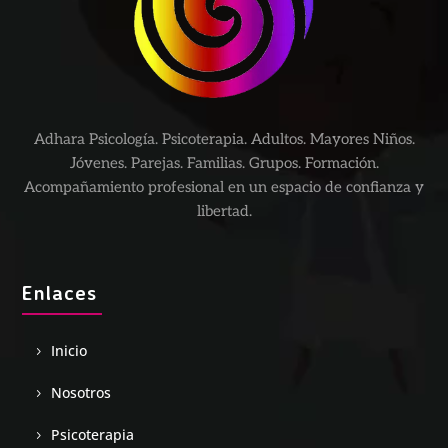
Adhara Psicología. Psicoterapia. Adultos. Mayores Niños.
Jóvenes. Parejas. Familias. Grupos. Formación.
Acompañamiento profesional en un espacio de confianza y
libertad.
Enlaces
Inicio
Nosotros
Psicoterapia