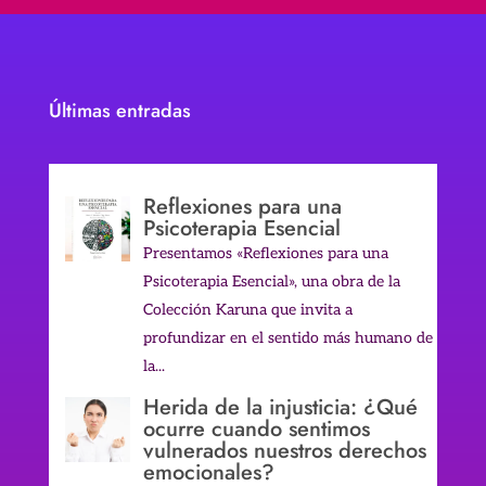
Últimas entradas
Reflexiones para una
Psicoterapia Esencial
Presentamos «Reflexiones para una
Psicoterapia Esencial», una obra de la
Colección Karuna que invita a
profundizar en el sentido más humano de
la...
Herida de la injusticia: ¿Qué
ocurre cuando sentimos
vulnerados nuestros derechos
emocionales?