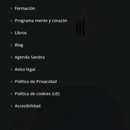
Formación
Programa mente y corazón
Libros
Blog
Agenda Sandra
Aviso legal
Política de Privacidad
Política de cookies (UE)
Accesibilidad