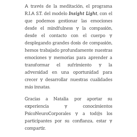
A través de la meditación, el programa
R.I.A S.T. del modelo
Insight Light
, con el
que podemos gestionar las emociones
desde el mindfulness y la compasión,
desde el contacto con el cuerpo y
desplegando grandes dosis de compasión,
hemos trabajado profundamente nuestras
emociones y memorias para aprender a
transformar el sufrimiento y la
adversidad en una oportunidad para
crecer y desarrollar nuestras cualidades
más innatas.
Gracias a Natalia por aportar su
experiencia y conocimientos
PsicoNeuroCorporales y a tod@s los
participantes por su confianza, estar y
compartir.