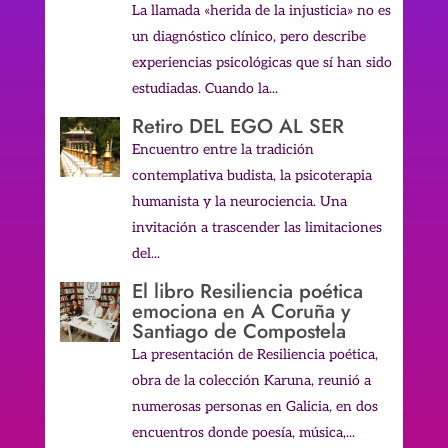
La llamada «herida de la injusticia» no es
un diagnóstico clínico, pero describe
experiencias psicológicas que sí han sido
estudiadas. Cuando la...
Retiro DEL EGO AL SER
Encuentro entre la tradición
contemplativa budista, la psicoterapia
humanista y la neurociencia. Una
invitación a trascender las limitaciones
del...
El libro Resiliencia poética
emociona en A Coruña y
Santiago de Compostela
La presentación de Resiliencia poética,
obra de la colección Karuna, reunió a
numerosas personas en Galicia, en dos
encuentros donde poesía, música,...