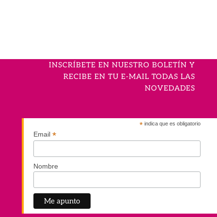
INSCRÍBETE EN NUESTRO BOLETÍN Y
RECIBE EN TU E-MAIL TODAS LAS
NOVEDADES
*
indica que es obligatorio
*
Email
Nombre