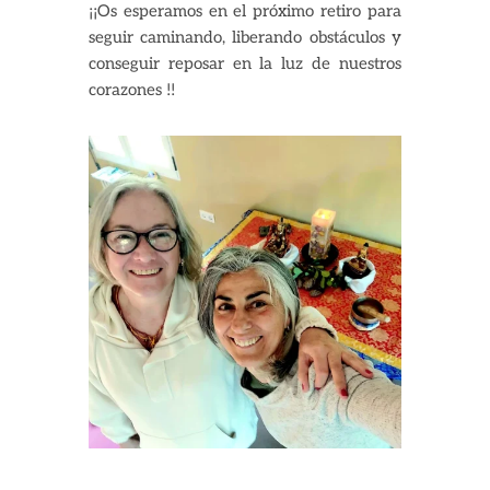
¡¡Os esperamos en el próximo retiro para
seguir caminando, liberando obstáculos y
conseguir reposar en la luz de nuestros
corazones !!