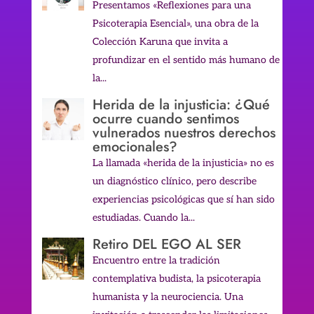
Presentamos «Reflexiones para una
Psicoterapia Esencial», una obra de la
Colección Karuna que invita a
profundizar en el sentido más humano de
la...
Herida de la injusticia: ¿Qué
ocurre cuando sentimos
vulnerados nuestros derechos
emocionales?
La llamada «herida de la injusticia» no es
un diagnóstico clínico, pero describe
experiencias psicológicas que sí han sido
estudiadas. Cuando la...
Retiro DEL EGO AL SER
Encuentro entre la tradición
contemplativa budista, la psicoterapia
humanista y la neurociencia. Una