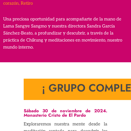
corazón
,
Retiro
Una preciosa oportunidad para acompañarte de la mano de
Lama Sangye Sangmo y nuestra directora Sandra García
Sánchez-Beato, a profundizar y descubrir, a través de la
práctica de Chikung y meditaciones en movimiento, nuestro
mundo interno.
¡ GRUPO COMPLE
Sábado 30 de noviembre de 2024.
Monasterio Cristo de El Pardo
Exploraremos nuestra mente desde la