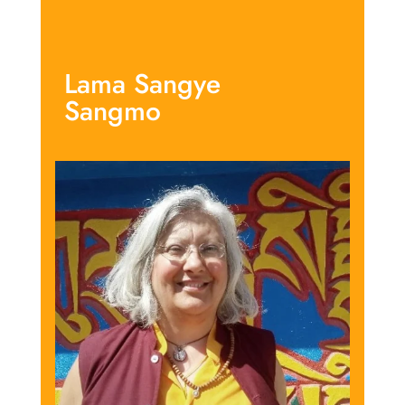
Lama Sangye
Sangmo