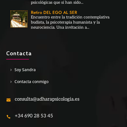
psicológicas que sí han sido...
Retiro DEL EGO AL SER
Encuentro entre la tradición contemplativa
budista, la psicoterapia humanista y la
neurociencia. Una invitación a...
Contacta
Soy Sandra
Contacta conmigo
consulta@adharapsicologia.es

+34 690 28 53 45
