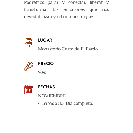
Podremos parar y conectar, liberar y
transformar las emociones que nos
desestabilizan y roban nuestra paz.
LUGAR
Monasterio Cristo de El Pardo
PRECIO
90€
FECHAS
NOVIEMBRE
Sábado 30: Día completo.