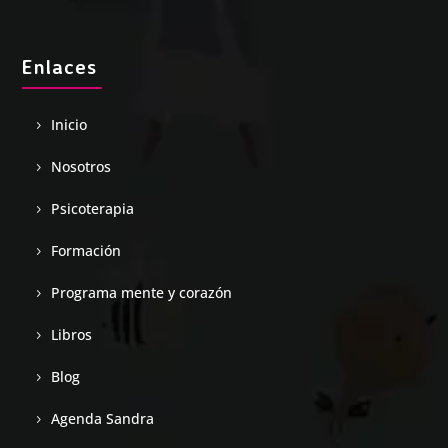
Enlaces
Inicio
Nosotros
Psicoterapia
Formación
Programa mente y corazón
Libros
Blog
Agenda Sandra