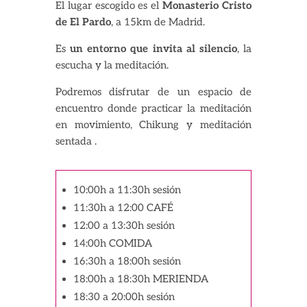
El lugar escogido es el
Monasterio Cristo
de El Pardo
, a 15km de Madrid.
Es
un entorno que invita al silencio
, la
escucha y la meditación.
‍Podremos disfrutar de un espacio de
encuentro donde practicar la meditación
en movimiento, Chikung y meditación
sentada .
10:00h a 11:30h sesión
11:30h a 12:00 CAFÉ
12:00 a 13:30h sesión
14:00h COMIDA
16:30h a 18:00h sesión
18:00h a 18:30h MERIENDA
18:30 a 20:00h sesión