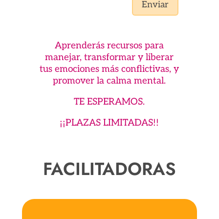
Enviar
Aprenderás recursos para
manejar, transformar y liberar
tus emociones más conflictivas, y
promover la calma mental.
TE ESPERAMOS.
¡¡PLAZAS LIMITADAS!!
FACILITADORAS