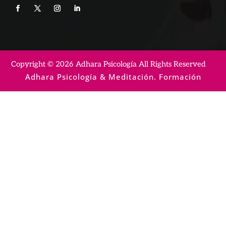
Copyright © 2026 Adhara Psicología All Rights Reserved
Adhara Psicología & Meditación. Formación