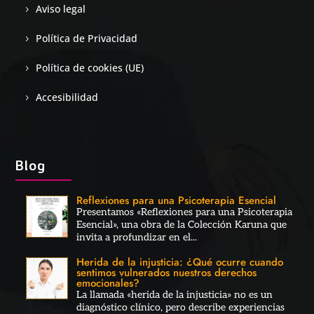
Aviso legal
Política de Privacidad
Política de cookies (UE)
Accesibilidad
Blog
Reflexiones para una Psicoterapia Esencial
Presentamos «Reflexiones para una Psicoterapia
Esencial», una obra de la Colección Karuna que
invita a profundizar en el...
Herida de la injusticia: ¿Qué ocurre cuando
sentimos vulnerados nuestros derechos
emocionales?
La llamada «herida de la injusticia» no es un
diagnóstico clínico, pero describe experiencias