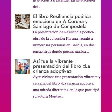
invitación a trascender las limitaciones
del...
El libro Resiliencia poética
emociona en A Coruña y
Santiago de Compostela
La presentación de Resiliencia poética,
obra de la colección Karuna, reunió a
numerosas personas en Galicia, en dos
encuentros donde poesía, música,...
Así fue la vibrante
presentación del libro «La
crianza adoptiva»
Ayer vivimos una presentación vibrante y
cercana del libro «La crianza adoptiva:
una mirada diferente», en la que participó
su autora Montse...