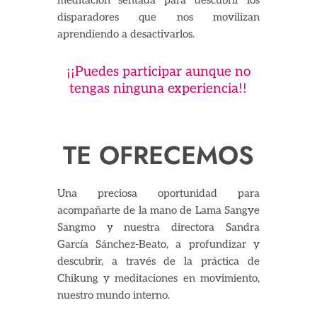
meditación sentada para descubrir los
disparadores que nos movilizan
aprendiendo a desactivarlos.
¡¡Puedes participar aunque no
tengas ninguna experiencia!!
TE OFRECEMOS
Una preciosa oportunidad para
acompañarte de la mano de Lama Sangye
Sangmo y nuestra directora Sandra
García Sánchez-Beato, a profundizar y
descubrir, a través de la práctica de
Chikung y meditaciones en movimiento,
nuestro mundo interno.