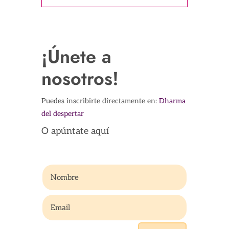
¡Únete a
nosotros!
Puedes inscribirte directamente en:
Dharma
del despertar
O apúntate aquí