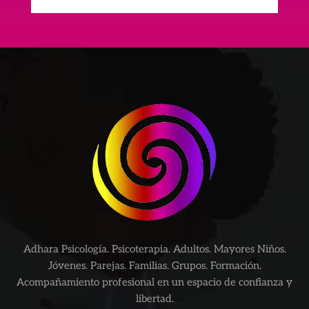
Adhara Psicología. Psicoterapia. Adultos. Mayores Niños.
Jóvenes. Parejas. Familias. Grupos. Formación.
Acompañamiento profesional en un espacio de confianza y
libertad.