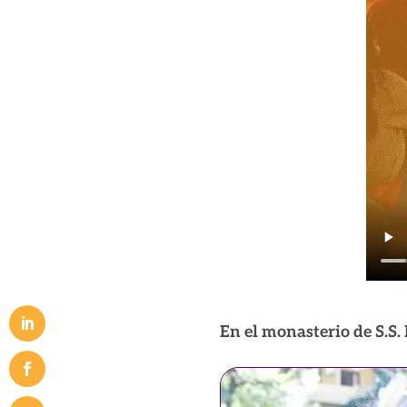
En el monasterio de S.S