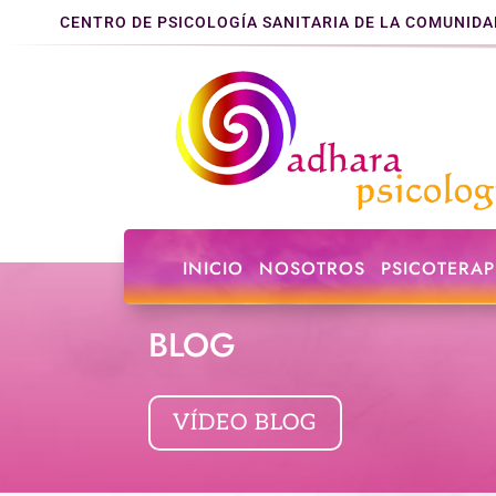
CENTRO DE PSICOLOGÍA SANITARIA DE LA COMUNIDA
INICIO
NOSOTROS
PSICOTERAP
BLOG
VÍDEO BLOG