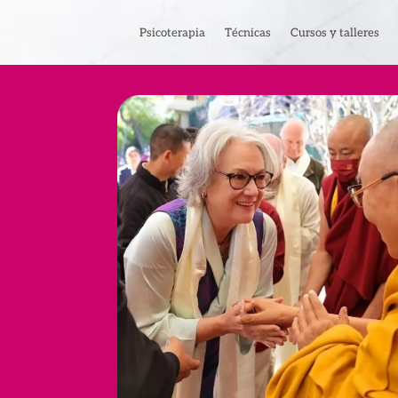
Psicoterapia
Técnicas
Cursos y talleres