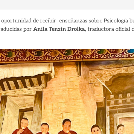
la oportunidad de recibir enseñanzas sobre Psicología b
traducidas por
Anila Tenzin Drolka
, traductora oficial 