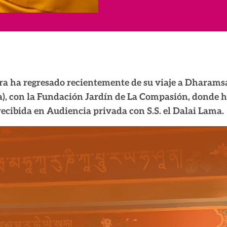
a ha regresado recientemente de su viaje a
Dharams
a), con la Fundación Jardín de La Compasión, donde 
recibida en Audiencia privada con S.S. el Dalai Lama.