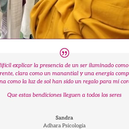
difícil explicar la presencia de un ser iluminado como 
rente, clara como un manantial y una energía comp
na como la luz de sol han sido un regalo para mi cor
Que estas bendiciones lleguen a todos los seres
Sandra
Adhara Psicología