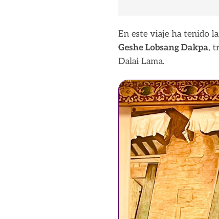
En este viaje ha tenido 
Geshe Lobsang Dakpa
, 
Dalai Lama.