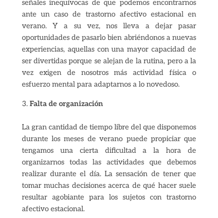
señales inequívocas de que podemos encontrarnos
ante un caso de trastorno afectivo estacional en
verano. Y a su vez, nos lleva a dejar pasar
oportunidades de pasarlo bien abriéndonos a nuevas
experiencias, aquellas con una mayor capacidad de
ser divertidas porque se alejan de la rutina, pero a la
vez exigen de nosotros más actividad física o
esfuerzo mental para adaptarnos a lo novedoso.
Falta de organización
La gran cantidad de tiempo libre del que disponemos
durante los meses de verano puede propiciar que
tengamos una cierta dificultad a la hora de
organizarnos todas las actividades que debemos
realizar durante el día. La sensación de tener que
tomar muchas decisiones acerca de qué hacer suele
resultar agobiante para los sujetos con trastorno
afectivo estacional.