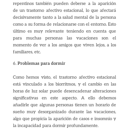
repentinos también pueden deberse a la aparición
de un trastorno afectivo estacional, lo que afectará
decisivamente tanto a la salud mental de la persona
como a su forma de relacionarse con el entorno. Esto
último es muy relevante teniendo en cuenta que
para muchas personas las vacaciones son el
momento de ver a los amigos que viven lejos, a los
familiares, etc.
Problemas para dormir
Como hemos visto, el trastorno afectivo estacional
está vinculado a los biorritmos, y el cambio en las
horas de luz solar puede desencadenar alteraciones
significativas en este aspecto. A ello debemos
añadirle que algunas personas tienen un horario de
sueño muy desorganizado durante las vacaciones,
algo que propicia la aparición de casos e insomnio y
la incapacidad para dormir profundamente.