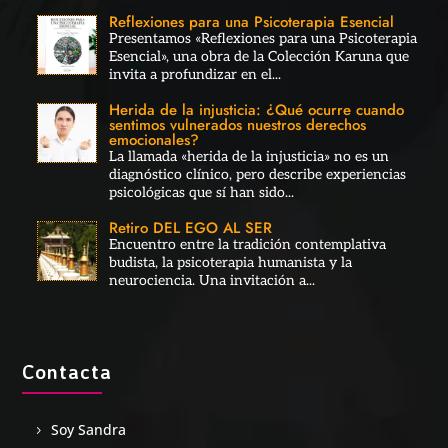
Reflexiones para una Psicoterapia Esencial
Presentamos «Reflexiones para una Psicoterapia
Esencial», una obra de la Colección Karuna que
invita a profundizar en el...
Herida de la injusticia: ¿Qué ocurre cuando
sentimos vulnerados nuestros derechos
emocionales?
La llamada «herida de la injusticia» no es un
diagnóstico clínico, pero describe experiencias
psicológicas que sí han sido...
Retiro DEL EGO AL SER
Encuentro entre la tradición contemplativa
budista, la psicoterapia humanista y la
neurociencia. Una invitación a...
Contacta
Soy Sandra