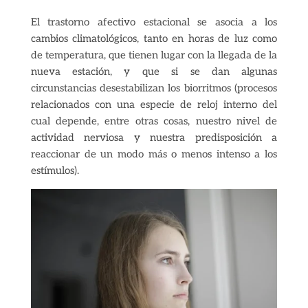
El trastorno afectivo estacional se asocia a los
cambios climatológicos, tanto en horas de luz como
de temperatura, que tienen lugar con la llegada de la
nueva estación, y que si se dan algunas
circunstancias desestabilizan los biorritmos (procesos
relacionados con una especie de reloj interno del
cual depende, entre otras cosas, nuestro nivel de
actividad nerviosa y nuestra predisposición a
reaccionar de un modo más o menos intenso a los
estímulos).