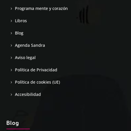
Programa mente y corazón
Libros
Blog
Agenda Sandra
Aviso legal
Política de Privacidad
Política de cookies (UE)
Accesibilidad
Blog