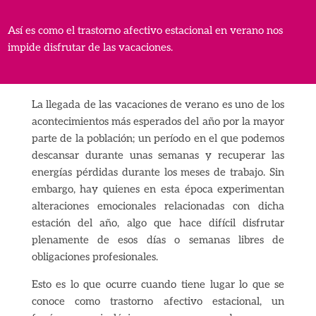
Así es como el trastorno afectivo estacional en verano nos
impide disfrutar de las vacaciones.
La llegada de las vacaciones de verano es uno de los
acontecimientos más esperados del año por la mayor
parte de la población; un período en el que podemos
descansar durante unas semanas y recuperar las
energías pérdidas durante los meses de trabajo. Sin
embargo, hay quienes en esta época experimentan
alteraciones emocionales relacionadas con dicha
estación del año, algo que hace difícil disfrutar
plenamente de esos días o semanas libres de
obligaciones profesionales.
Esto es lo que ocurre cuando tiene lugar lo que se
conoce como trastorno afectivo estacional, un