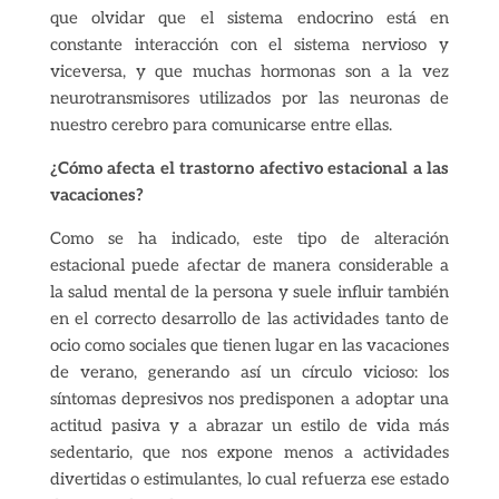
que olvidar que el sistema endocrino está en
constante interacción con el sistema nervioso y
viceversa, y que muchas hormonas son a la vez
neurotransmisores utilizados por las neuronas de
nuestro cerebro para comunicarse entre ellas.
¿Cómo afecta el trastorno afectivo estacional a las
vacaciones?
Como se ha indicado, este tipo de alteración
estacional puede afectar de manera considerable a
la salud mental de la persona y suele influir también
en el correcto desarrollo de las actividades tanto de
ocio como sociales que tienen lugar en las vacaciones
de verano, generando así un círculo vicioso: los
síntomas depresivos nos predisponen a adoptar una
actitud pasiva y a abrazar un estilo de vida más
sedentario, que nos expone menos a actividades
divertidas o estimulantes, lo cual refuerza ese estado