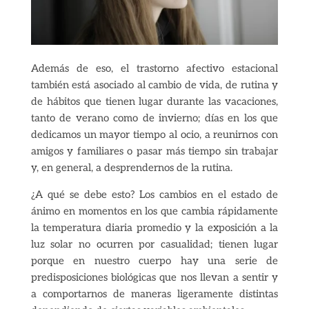
Además de eso, el trastorno afectivo estacional
también está asociado al cambio de vida, de rutina y
de hábitos que tienen lugar durante las vacaciones,
tanto de verano como de invierno; días en los que
dedicamos un mayor tiempo al ocio, a reunirnos con
amigos y familiares o pasar más tiempo sin trabajar
y, en general, a desprendernos de la rutina.
¿A qué se debe esto? Los cambios en el estado de
ánimo en momentos en los que cambia rápidamente
la temperatura diaria promedio y la exposición a la
luz solar no ocurren por casualidad; tienen lugar
porque en nuestro cuerpo hay una serie de
predisposiciones biológicas que nos llevan a sentir y
a comportarnos de maneras ligeramente distintas