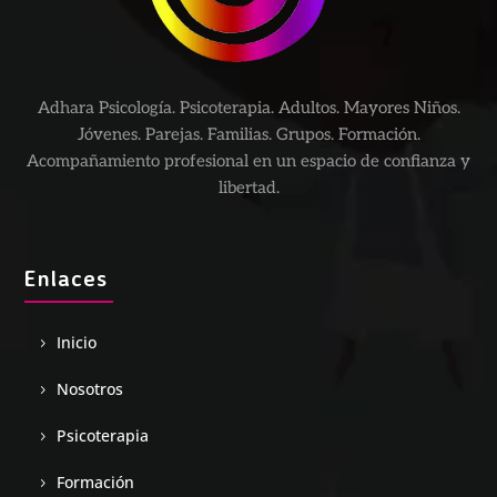
Adhara Psicología. Psicoterapia. Adultos. Mayores Niños.
Jóvenes. Parejas. Familias. Grupos. Formación.
Acompañamiento profesional en un espacio de confianza y
libertad.
Enlaces
Inicio
Nosotros
Psicoterapia
Formación