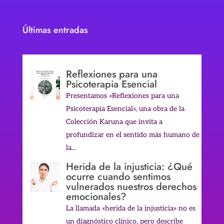
Últimas entradas
Reflexiones para una
Psicoterapia Esencial
Presentamos «Reflexiones para una
Psicoterapia Esencial», una obra de la
Colección Karuna que invita a
profundizar en el sentido más humano de
la...
Herida de la injusticia: ¿Qué
ocurre cuando sentimos
vulnerados nuestros derechos
emocionales?
La llamada «herida de la injusticia» no es
un diagnóstico clínico, pero describe