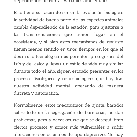
dependiendo de ciertas variables ambientales.
Esto tiene su razón de ser en la evolución biológica:
la actividad de buena parte de las especies animales
cambia dependiendo de la estación, para ajustarse a
las transformaciones que tienen lugar en el
ecosistema, y si bien estos mecanismos de reajuste
tienen menos sentido en unos tiempos en los que el
desarrollo tecnológico nos permiten protegernos del
frío y del calor y llevar un estilo de vida muy similar
durante todo el año, siguen estando presentes en los
procesos fisiológicos y neurobiológicos que hay tras
nuestra actividad mental, operando de manera
discreta y automática.
Normalmente, estos mecanismos de ajuste, basados
sobre todo en la segregación de hormonas, no dan
problemas, pero a veces ocurre que se desequilibran
ciertos procesos y somos más vulnerables a sufrir
alteraciones emocionales de tipo depresivo. No hay