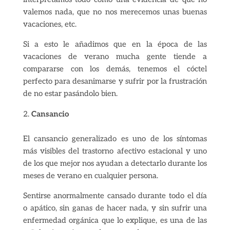
valemos nada, que no nos merecemos unas buenas
vacaciones, etc.
Si a esto le añadimos que en la época de las
vacaciones de verano mucha gente tiende a
compararse con los demás, tenemos el cóctel
perfecto para desanimarse y sufrir por la frustración
de no estar pasándolo bien.
Cansancio
El cansancio generalizado es uno de los síntomas
más visibles del trastorno afectivo estacional y uno
de los que mejor nos ayudan a detectarlo durante los
meses de verano en cualquier persona.
Sentirse anormalmente cansado durante todo el día
o apático, sin ganas de hacer nada, y sin sufrir una
enfermedad orgánica que lo explique, es una de las