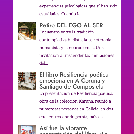
experiencias psicológicas que sí han sido
estudiadas. Cuando la...
Retiro DEL EGO AL SER
Encuentro entre la tradición
contemplativa budista, la psicoterapia
humanista y la neurociencia. Una
invitación a trascender las limitaciones
del...
El libro Resiliencia poética
emociona en A Coruña y
Santiago de Compostela
La presentación de Resiliencia poética,
obra de la colección Karuna, reunió a
numerosas personas en Galicia, en dos
encuentros donde poesía, música,...
Así fue la vibrante