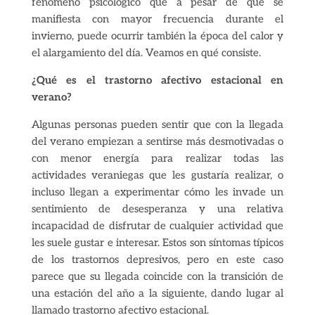
fenómeno psicológico que a pesar de que se
manifiesta con mayor frecuencia durante el
invierno, puede ocurrir también la época del calor y
el alargamiento del día. Veamos en qué consiste.
¿Qué es el trastorno afectivo estacional en
verano?
Algunas personas pueden sentir que con la llegada
del verano empiezan a sentirse más desmotivadas o
con menor energía para realizar todas las
actividades veraniegas que les gustaría realizar, o
incluso llegan a experimentar cómo les invade un
sentimiento de desesperanza y una relativa
incapacidad de disfrutar de cualquier actividad que
les suele gustar e interesar. Estos son síntomas típicos
de los trastornos depresivos, pero en este caso
parece que su llegada coincide con la transición de
una estación del año a la siguiente, dando lugar al
llamado trastorno afectivo estacional.