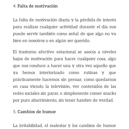
Falta de motivación
La falta de motivación diaria y la pérdida de interés
para realizar cualquier actividad durante el día nos
puede servir también como señal de que algo no va
bien en nosotros o en algún ser querido.
El trastorno afectivo estacional se asocia a niveles
bajos de motivación para hacer cualquier cosa, algo
que nos conduce a hacer una y otra vez aquello que
ya hemos interiorizado como rutinas y que
prácticamente hacemos sin pensar, como quedarnos
en casa viendo la televisión, ver contenidos de las
redes sociales sin parar, o simplemente comer snacks
por puro aburrimiento, sin tener hambre de verdad.
Cambios de humor
La irritabilidad, el malestar y los cambios de humor