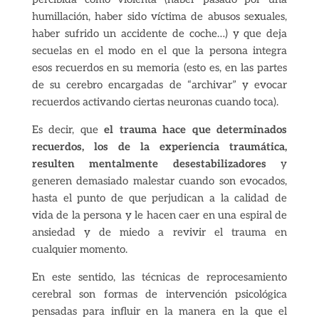
humillación, haber sido víctima de abusos sexuales,
haber sufrido un accidente de coche…) y que deja
secuelas en el modo en el que la persona integra
esos recuerdos en su memoria (esto es, en las partes
de su cerebro encargadas de “archivar” y evocar
recuerdos activando ciertas neuronas cuando toca).
Es decir, que
el trauma hace que determinados
recuerdos, los de la experiencia traumática,
resulten mentalmente desestabilizadores
y
generen demasiado malestar cuando son evocados,
hasta el punto de que perjudican a la calidad de
vida de la persona y le hacen caer en una espiral de
ansiedad y de miedo a revivir el trauma en
cualquier momento.
En este sentido, las técnicas de reprocesamiento
cerebral son formas de intervención psicológica
pensadas para influir en la manera en la que el