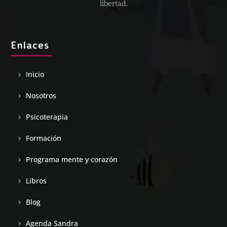
libertad.
Enlaces
Inicio
Nosotros
Psicoterapia
Formación
Programa mente y corazón
Libros
Blog
Agenda Sandra