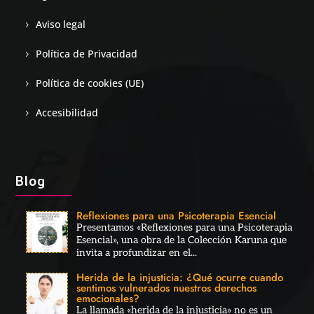
Aviso legal
Política de Privacidad
Política de cookies (UE)
Accesibilidad
Blog
Reflexiones para una Psicoterapia Esencial
Presentamos «Reflexiones para una Psicoterapia
Esencial», una obra de la Colección Karuna que
invita a profundizar en el...
Herida de la injusticia: ¿Qué ocurre cuando
sentimos vulnerados nuestros derechos
emocionales?
La llamada «herida de la injusticia» no es un