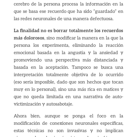
cerebro de la persona procesa la información en la
que se basa ese recuerdo que ha sido “guardado” en
las redes neuronales de una manera defectuosa.
La finalidad no es borrar totalmente los recuerdos
más dolorosos
, sino modificar la manera en la que la
persona los experimenta, eliminando la reacción
emocional basada en la angustia y la ansiedad y
promoviendo una perspectiva más distanciada y
basada en la aceptación. Tampoco se busca una
interpretación totalmente objetiva de lo ocurrido
(eso sería imposible, dado que son hechos que tocan
muy en lo personal), sino una más rica en matices y
que no queda limitada en una narrativa de auto-
victimización y autosabotaje.
Ahora bien, aunque se ponga el foco en la
modificación de conexiones neuronales específicas,
estas técnicas no son invasivas y no implican