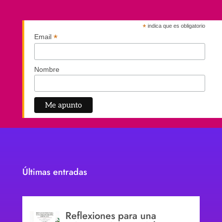
*
indica que es obligatorio
*
Email
Nombre
Últimas entradas
Reflexiones para una