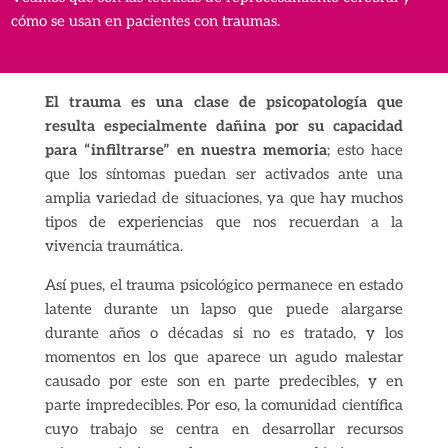
cómo se usan en pacientes con traumas.
El trauma es una clase de psicopatología que
resulta especialmente dañina por su capacidad
para “infiltrarse” en nuestra memoria
; esto hace
que los síntomas puedan ser activados ante una
amplia variedad de situaciones, ya que hay muchos
tipos de experiencias que nos recuerdan a la
vivencia traumática.
Así pues, el trauma psicológico permanece en estado
latente durante un lapso que puede alargarse
durante años o décadas si no es tratado, y los
momentos en los que aparece un agudo malestar
causado por este son en parte predecibles, y en
parte impredecibles. Por eso, la comunidad científica
cuyo trabajo se centra en desarrollar recursos