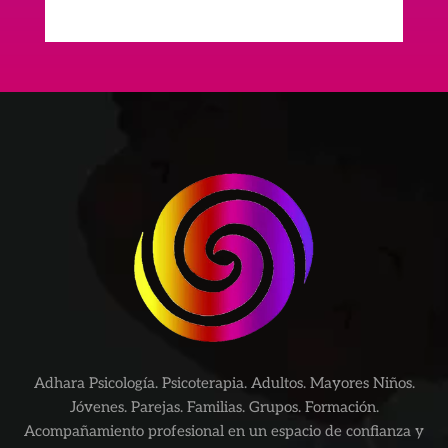
Adhara Psicología. Psicoterapia. Adultos. Mayores Niños.
Jóvenes. Parejas. Familias. Grupos. Formación.
Acompañamiento profesional en un espacio de confianza y