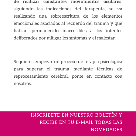
de realizar constantes movimientos oculares
;
siguiendo las indicaciones del terapeuta, se va
realizando una sobreescritura de los elementos
emocionales asociados al recuerdo del trauma y que
habían permanecido inaccesibles a los intentos
deliberados por mitigar los síntomas y el malestar.
Si quieres empezar un proceso de terapia psicológica
para superar el trauma mediante técnicas de
reprocesamiento cerebral, ponte en contacto con
nosotros.
INSCRÍBETE EN NUESTRO BOLETÍN Y
RECIBE EN TU E-MAIL TODAS LAS
NOVEDADES