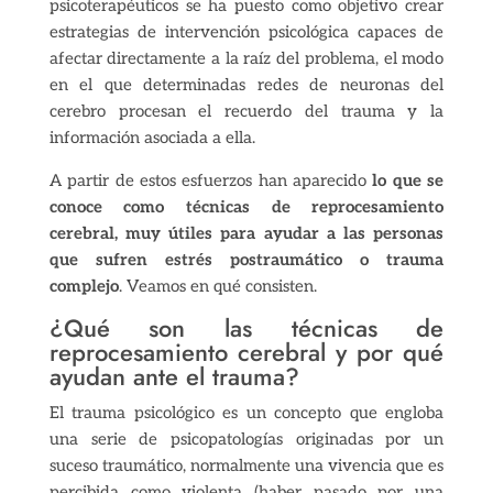
psicoterapéuticos se ha puesto como objetivo crear
estrategias de intervención psicológica capaces de
afectar directamente a la raíz del problema, el modo
en el que determinadas redes de neuronas del
cerebro procesan el recuerdo del trauma y la
información asociada a ella.
A partir de estos esfuerzos han aparecido
lo que se
conoce como técnicas de reprocesamiento
cerebral, muy útiles para ayudar a las personas
que sufren estrés postraumático o trauma
complejo
. Veamos en qué consisten.
¿Qué son las técnicas de
reprocesamiento cerebral y por qué
ayudan ante el trauma?
El trauma psicológico es un concepto que engloba
una serie de psicopatologías originadas por un
suceso traumático, normalmente una vivencia que es
percibida como violenta (haber pasado por una