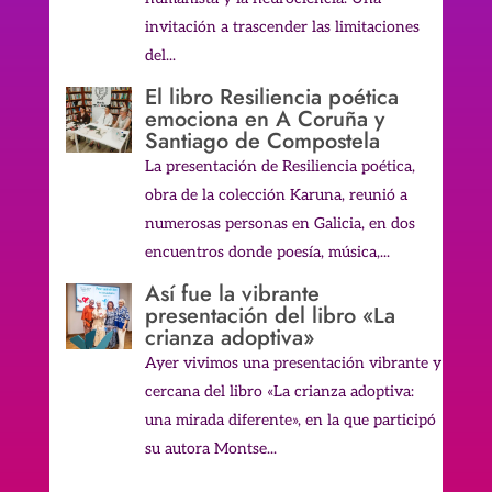
invitación a trascender las limitaciones
del...
El libro Resiliencia poética
emociona en A Coruña y
Santiago de Compostela
La presentación de Resiliencia poética,
obra de la colección Karuna, reunió a
numerosas personas en Galicia, en dos
encuentros donde poesía, música,...
Así fue la vibrante
presentación del libro «La
crianza adoptiva»
Ayer vivimos una presentación vibrante y
cercana del libro «La crianza adoptiva:
una mirada diferente», en la que participó
su autora Montse...