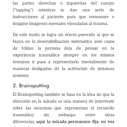
las partes derechas o izquierdas del cuerpo
(“tapping”) mientras se dan una serie de
instrucciones al paciente para que rememore o
imagine imágenes mentales vinculadas al trauma.
De este modo se logra un efecto parecido al que se
busca en la desensibilización sistemática ante casos
de fobias: la persona deja de pensar en la
experiencia traumática siempre en los mismos
términos y pasa a representarlo mentalmente de
maneras desligadas de la activación de síntomas
ansiosos.
2. Brainspotting
El Brainspotting también se basa en la idea de que la
dirección en la mirada es una manera de intervenir
sobre las neuronas que representan el recuerdo
traumático; sin embargo, entre otras
diferencias,
aquí la mirada permanece fija, en vez